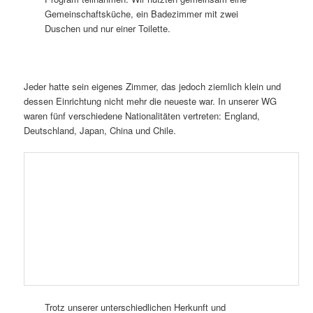
Gemeinschaftsküche, ein Badezimmer mit zwei
Duschen und nur einer Toilette.
Jeder hatte sein eigenes Zimmer, das jedoch ziemlich klein und
dessen Einrichtung nicht mehr die neueste war. In unserer WG
waren fünf verschiedene Nationalitäten vertreten: England,
Deutschland, Japan, China und Chile.
Trotz unserer unterschiedlichen Herkunft und