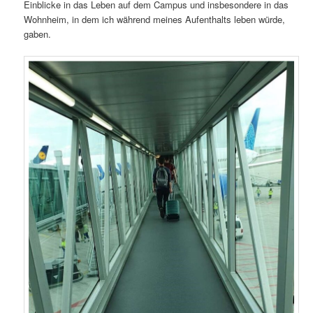
Einblicke in das Leben auf dem Campus und insbesondere in das
Wohnheim, in dem ich während meines Aufenthalts leben würde,
gaben.