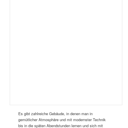
Es gibt zahlreiche Gebäude, in denen man in
gemütlicher Atmosphäre und mit modernster Technik
bis in die späten Abendstunden lernen und sich mit