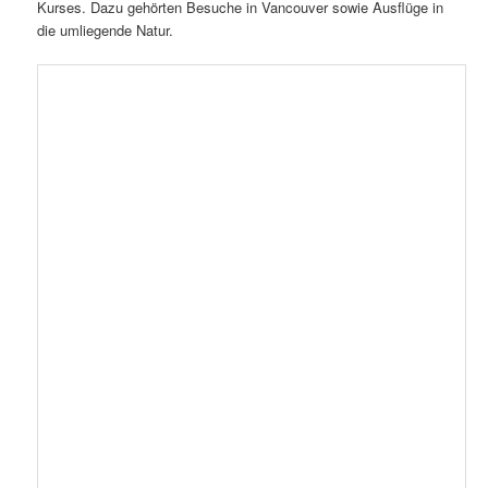
Kurses. Dazu gehörten Besuche in Vancouver sowie Ausflüge in
die umliegende Natur.