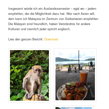
Insgesamt würde ich ein Auslandssemester – egal wo – jedem
empfehlen, der die Möglichkeit dazu hat. Wer nach Asien will,
dem kann ich Malaysia im Zentrum von Südostasien empfehlen.
Die Malayen sind freundlich, haben Verständnis für andere
Kulturen und ziemlich jeder spricht englisch.
Lies den ganzen Bericht:
Download