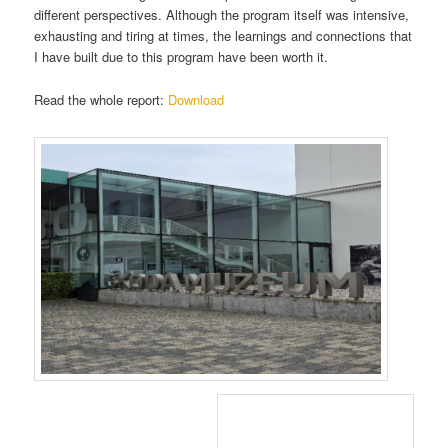
different perspectives. Although the program itself was intensive,
exhausting and tiring at times, the learnings and connections that
I have built due to this program have been worth it.
Read the whole report:
Download