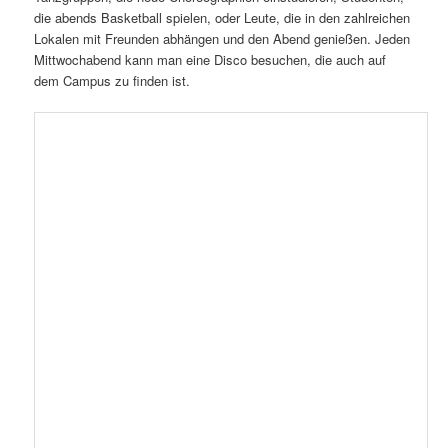
die abends Basketball spielen, oder Leute, die in den zahlreichen
Lokalen mit Freunden abhängen und den Abend genießen. Jeden
Mittwochabend kann man eine Disco besuchen, die auch auf
dem Campus zu finden ist.