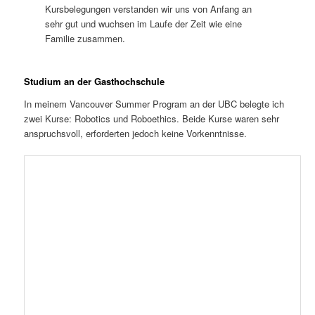
Kursbelegungen verstanden wir uns von Anfang an
sehr gut und wuchsen im Laufe der Zeit wie eine
Familie zusammen.
Studium an der Gasthochschule
In meinem Vancouver Summer Program an der UBC belegte ich
zwei Kurse: Robotics und Roboethics. Beide Kurse waren sehr
anspruchsvoll, erforderten jedoch keine Vorkenntnisse.