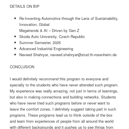
DETAILS ON BIP
Re-Inventing Automotive through the Lens of Sustainability,
Innovation, Global
Megatrends & AI – Driven by Gen Z
Skoda Auto University, Czech Republic
Summer Semester, 2025
Advanced Industrial Engineering
Naveed Shahryar, naveed.shahryar@stud.th-rosenheim.de
CONCLUSION
I would definitely recommend this program to everyone and
specially to the students who have never attended such program.
My experience was really amazing, not just in terms of learnings,
but also in making connections and building networks. Students
who have never tried such programs before or never want to
leave the comfort zones, I definitely suggest taking part in such
programs. These programs lead us to think outside of the box
and learn from experiences of people from all around the world
with different backgrounds and it pushes us to see things from