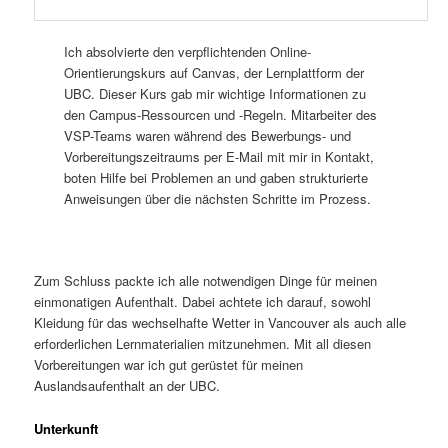
Ich absolvierte den verpflichtenden Online-
Orientierungskurs auf Canvas, der Lernplattform der
UBC. Dieser Kurs gab mir wichtige Informationen zu
den Campus-Ressourcen und -Regeln. Mitarbeiter des
VSP-Teams waren während des Bewerbungs- und
Vorbereitungszeitraums per E-Mail mit mir in Kontakt,
boten Hilfe bei Problemen an und gaben strukturierte
Anweisungen über die nächsten Schritte im Prozess.
Zum Schluss packte ich alle notwendigen Dinge für meinen
einmonatigen Aufenthalt. Dabei achtete ich darauf, sowohl
Kleidung für das wechselhafte Wetter in Vancouver als auch alle
erforderlichen Lernmaterialien mitzunehmen. Mit all diesen
Vorbereitungen war ich gut gerüstet für meinen
Auslandsaufenthalt an der UBC.
Unterkunft