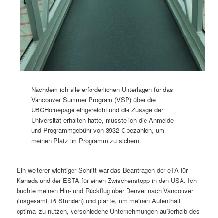
Nachdem ich alle erforderlichen Unterlagen für das
Vancouver Summer Program (VSP) über die
UBCHomepage eingereicht und die Zusage der
Universität erhalten hatte, musste ich die Anmelde-
und Programmgebühr von 3932 € bezahlen, um
meinen Platz im Programm zu sichern.
Ein weiterer wichtiger Schritt war das Beantragen der eTA für
Kanada und der ESTA für einen Zwischenstopp in den USA. Ich
buchte meinen Hin- und Rückflug über Denver nach Vancouver
(insgesamt 16 Stunden) und plante, um meinen Aufenthalt
optimal zu nutzen, verschiedene Unternehmungen außerhalb des