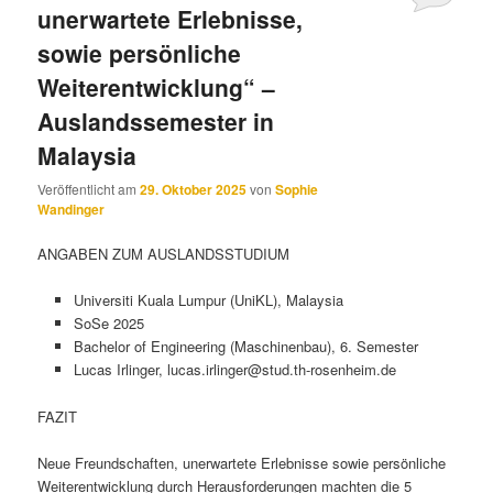
unerwartete Erlebnisse,
sowie persönliche
Weiterentwicklung“ –
Auslandssemester in
Malaysia
Veröffentlicht am
29. Oktober 2025
von
Sophie
Wandinger
ANGABEN ZUM AUSLANDSSTUDIUM
Universiti Kuala Lumpur (UniKL), Malaysia
SoSe 2025
Bachelor of Engineering (Maschinenbau), 6. Semester
Lucas Irlinger, lucas.irlinger@stud.th-rosenheim.de
FAZIT
Neue Freundschaften, unerwartete Erlebnisse sowie persönliche
Weiterentwicklung durch Herausforderungen machten die 5