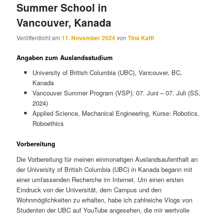
Summer School in
Vancouver, Kanada
Veröffentlicht am
11. November 2024
von
Tina Kaffl
Angaben zum Auslandsstudium
University of British Columbia (UBC), Vancouver, BC,
Kanada
Vancouver Summer Program (VSP): 07. Juni – 07. Juli (SS,
2024)
Applied Science, Mechanical Engineering, Kurse: Robotics,
Roboethics
Vorbereitung
Die Vorbereitung für meinen einmonatigen Auslandsaufenthalt an
der University of British Columbia (UBC) in Kanada begann mit
einer umfassenden Recherche im Internet. Um einen ersten
Eindruck von der Universität, dem Campus und den
Wohnmöglichkeiten zu erhalten, habe ich zahlreiche Vlogs von
Studenten der UBC auf YouTube angesehen, die mir wertvolle