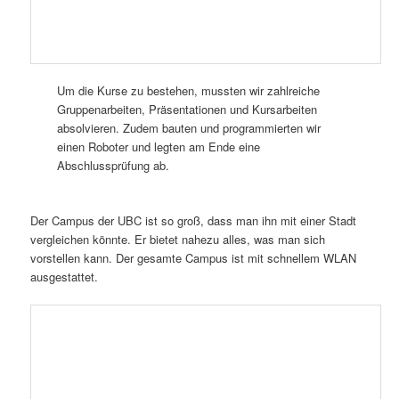
Um die Kurse zu bestehen, mussten wir zahlreiche
Gruppenarbeiten, Präsentationen und Kursarbeiten
absolvieren. Zudem bauten und programmierten wir
einen Roboter und legten am Ende eine
Abschlussprüfung ab.
Der Campus der UBC ist so groß, dass man ihn mit einer Stadt
vergleichen könnte. Er bietet nahezu alles, was man sich
vorstellen kann. Der gesamte Campus ist mit schnellem WLAN
ausgestattet.