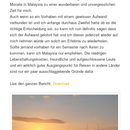
Monate in Malaysia zu einer wunderbaren und unvergesslichen
Zeit für mich.
Auch wenn so ein Vorhaben mit einem gewissen Aufwand
verbunden ist und ich anfangs durchaus Zweifel hatte ob es die
richtige Entscheidung sei, so kann ich nun definitiv sagen dass
sich der Aufwand gelohnt hat und ich diesen jederzeit wieder auf
mich nehmen würde um solch ein Erlebnis zu wiederholen.
Sollte jemand vorhaben für ein Semester nach Asien zu
kommen, kann ich Malaysia nur empfehlen. Die niedrigen
Lebenshaltungskosten, freundliche und aufgeschlossene Leute
und ein wirklich guter Ausgangspunkt für Reisen in andere Länder
sind nur ein paar ausschlaggebende Gründe dafür.
Lies den ganzen Bericht:
Download