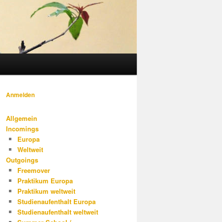
Anmelden
Allgemein
Incomings
Europa
Weltweit
Outgoings
Freemover
Praktikum Europa
Praktikum weltweit
Studienaufenthalt Europa
Studienaufenthalt weltweit