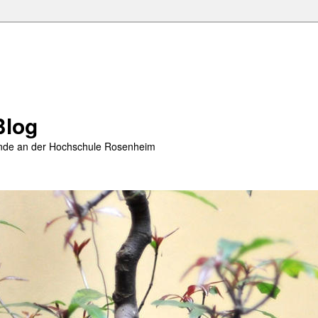
Blog
rende an der Hochschule Rosenheim