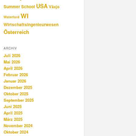
USA
Summer School
Växjo
WI
Waterford
Wirtschaftsingenieurwesen
Österreich
ARCHIV
Juli 2026
Mai 2026
April 2026
Februar 2026
Januar 2026
Dezember 2025
Oktober 2025
September 2025
Juni 2025
April 2025
März 2025
November 2024
Oktober 2024