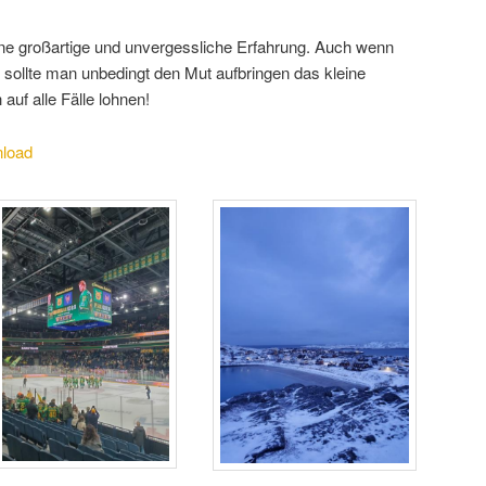
e großartige und unvergessliche Erfahrung. Auch wenn
, sollte man unbedingt den Mut aufbringen das kleine
auf alle Fälle lohnen!
load