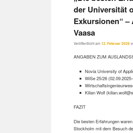
der Universität 
Exkursionen“ – 
Vaasa
Veröffentlicht am
12. Februar 2026
v
ANGABEN ZUM AUSLANDS
Novia University of Appl
WiSe 25/26 (02.09.2025
Wirtschaftsingenieurwes
Kilian Wolf (kilian.wolf@
FAZIT
Die besten Erfahrungen waren 
Stockholm mit dem Besuch de