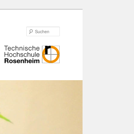
Suchen