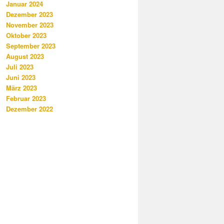
Januar 2024
Dezember 2023
November 2023
Oktober 2023
September 2023
August 2023
Juli 2023
Juni 2023
März 2023
Februar 2023
Dezember 2022