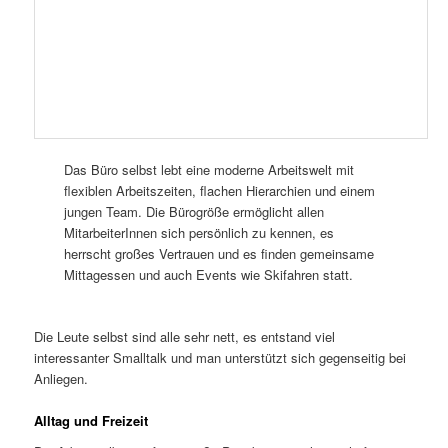
Das Büro selbst lebt eine moderne Arbeitswelt mit
flexiblen Arbeitszeiten, flachen Hierarchien und einem
jungen Team. Die Bürogröße ermöglicht allen
MitarbeiterInnen sich persönlich zu kennen, es
herrscht großes Vertrauen und es finden gemeinsame
Mittagessen und auch Events wie Skifahren statt.
Die Leute selbst sind alle sehr nett, es entstand viel
interessanter Smalltalk und man unterstützt sich gegenseitig bei
Anliegen.
Alltag und Freizeit