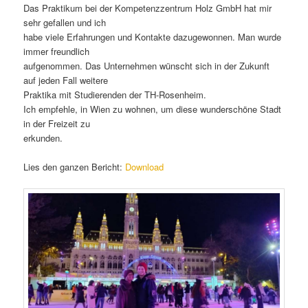
Das Praktikum bei der Kompetenzzentrum Holz GmbH hat mir
sehr gefallen und ich
habe viele Erfahrungen und Kontakte dazugewonnen. Man wurde
immer freundlich
aufgenommen. Das Unternehmen wünscht sich in der Zukunft
auf jeden Fall weitere
Praktika mit Studierenden der TH-Rosenheim.
Ich empfehle, in Wien zu wohnen, um diese wunderschöne Stadt
in der Freizeit zu
erkunden.
Lies den ganzen Bericht:
Download