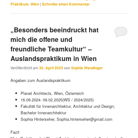
Praktikum
,
Wien
|
Schreibe einen Kommentar
„Besonders beeindruckt hat
mich die offene und
freundliche Teamkultur“ –
Auslandspraktikum in Wien
Veröffentlicht am
30. April 2025
von
Sophie Wandinger
Angaben zum Auslandspraktikum
Planet Architects, Wien, Österreich
16.09.2024- 09.02.2025(WS / 2024/2025)
Fakultät für Innenarchitektur, Architektur und Design;
Bachelor Innenarchitektur
Sophia Hinterseher, Sophia.hinterseher@gmail.com
Fazit