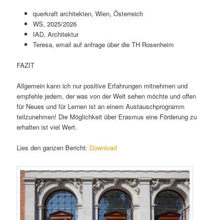
querkraft architekten, Wien, Österreich
WS, 2025/2026
IAD, Architektur
Teresa, email auf anfrage über die TH Rosenheim
FAZIT
Allgemein kann ich nur positive Erfahrungen mitnehmen und
empfehle jedem, der was von der Welt sehen möchte und offen
für Neues und für Lernen ist an einem Austauschprogramm
teilzunehmen! Die Möglichkeit über Erasmus eine Förderung zu
erhalten ist viel Wert.
Lies den ganzen Bericht:
Download