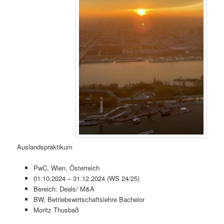
Auslandspraktikum
PwC, Wien, Österreich
01.10.2024 – 31.12.2024 (WS 24/25)
Bereich: Deals/ M&A
BW, Betriebswirtschaftslehre Bachelor
Moritz Thusbaß