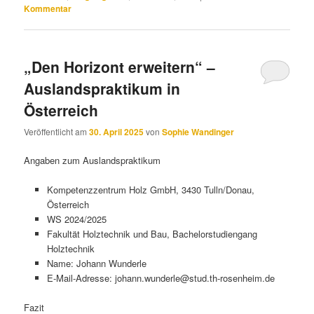
Kommentar
„Den Horizont erweitern“ –
Auslandspraktikum in
Österreich
Veröffentlicht am
30. April 2025
von
Sophie Wandinger
Angaben zum Auslandspraktikum
Kompetenzzentrum Holz GmbH, 3430 Tulln/Donau,
Österreich
WS 2024/2025
Fakultät Holztechnik und Bau, Bachelorstudiengang
Holztechnik
Name: Johann Wunderle
E-Mail-Adresse: johann.wunderle@stud.th-rosenheim.de
Fazit