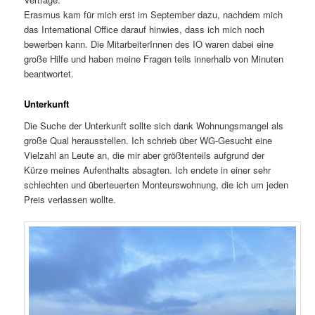
Erasmus kam für mich erst im September dazu, nachdem mich
das International Office darauf hinwies, dass ich mich noch
bewerben kann. Die MitarbeiterInnen des IO waren dabei eine
große Hilfe und haben meine Fragen teils innerhalb von Minuten
beantwortet.
Unterkunft
Die Suche der Unterkunft sollte sich dank Wohnungsmangel als
große Qual herausstellen. Ich schrieb über WG-Gesucht eine
Vielzahl an Leute an, die mir aber größtenteils aufgrund der
Kürze meines Aufenthalts absagten. Ich endete in einer sehr
schlechten und überteuerten Monteurswohnung, die ich um jeden
Preis verlassen wollte.