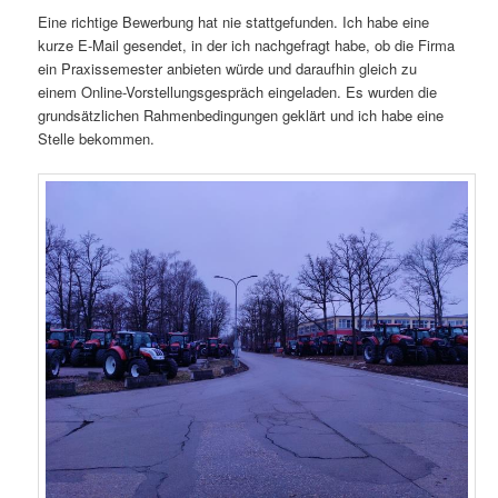
Eine richtige Bewerbung hat nie stattgefunden. Ich habe eine
kurze E-Mail gesendet, in der ich nachgefragt habe, ob die Firma
ein Praxissemester anbieten würde und daraufhin gleich zu
einem Online-Vorstellungsgespräch eingeladen. Es wurden die
grundsätzlichen Rahmenbedingungen geklärt und ich habe eine
Stelle bekommen.