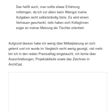
Das heißt auch, man sollte etwas Erfahrung
mitbringen, da ich vor allem beim Weingut meine
Aufgaben recht selbstständig löste. Es wird einem
Vertrauen geschenkt, teils haben sich KollegInnen
sogar an meiner Meinung als Tischler orientiert.
Aufgrund dessen habe ich wenig über Möbelplanung an sich
gelernt und mir wurde im Vergleich recht wenig gezeigt, viel mehr
bin ich in den realen Praxisalltag eingetaucht, ich lernte über
Ausschreibungen, Projektabläufe sowie das Zeichnen in
ArchiCad.