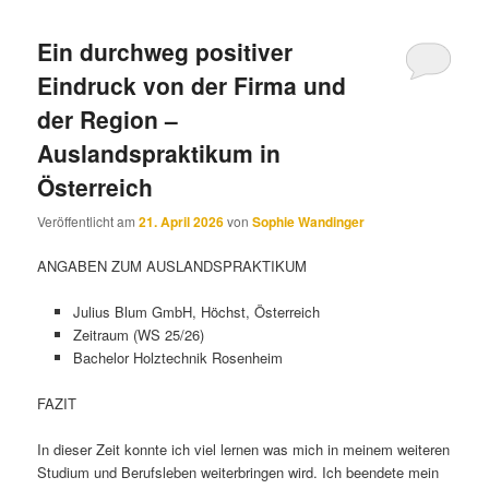
Ein durchweg positiver
Eindruck von der Firma und
der Region –
Auslandspraktikum in
Österreich
Veröffentlicht am
21. April 2026
von
Sophie Wandinger
ANGABEN ZUM AUSLANDSPRAKTIKUM
Julius Blum GmbH, Höchst, Österreich
Zeitraum (WS 25/26)
Bachelor Holztechnik Rosenheim
FAZIT
In dieser Zeit konnte ich viel lernen was mich in meinem weiteren
Studium und Berufsleben weiterbringen wird. Ich beendete mein