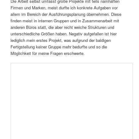
Die Arbeit selbst umfasst große Projekte mit teils namhaften
Firmen und Marken, meist durfte ich konkrete Aufgaben vor
allem im Bereich der Ausführungsplanung übernehmen. Diese
finden meist in internen Gruppen und in Zusammenarbeit mit
anderen Büros statt, die aber recht weiche Strukturen und
unterschiedliche Größen haben. Negativ aufgefallen ist hier
lediglich mein erstes Projekt, was aufgrund der baldigen
Fertigstellung keiner Gruppe mehr bedurfte und so die
Möglichkeit für meine Fragen erschwerte.