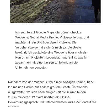
Ich suchte auf Google Maps die Büros, checkte
Webseite, Social Media Profile, Philosophie usw. und
machte mir ein Bild über deren Projekte. Die
Vorgehensweise hat sich für mich als die Beste
bewährt, ich gestaltete eine Webseite über mich als
Person mit Projekten, Lebenslauf und Skills, was ich
zusammen mit einer kurzen Einleitung an die
Unternehmen sendete.
Nachdem von den Wiener Büros einige Absagen kamen, habe
ich meinen Radius auf andere größere Städte Österreichs
ausgeweitet, wo sich nach einiger Zeit die X Architekten
zurückmeldeten. Wir vereinbarten ein Online-
Bewerbungsgespräch und unterzeichneten kurze Zeit darauf die
Verträge.