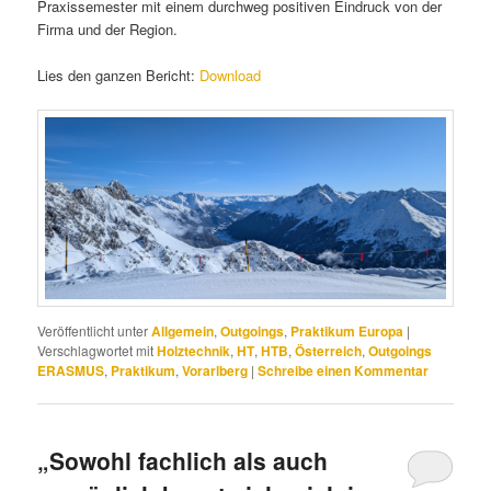
Praxissemester mit einem durchweg positiven Eindruck von der
Firma und der Region.
Lies den ganzen Bericht:
Download
Veröffentlicht unter
Allgemein
,
Outgoings
,
Praktikum Europa
|
Verschlagwortet mit
Holztechnik
,
HT
,
HTB
,
Österreich
,
Outgoings
ERASMUS
,
Praktikum
,
Vorarlberg
|
Schreibe einen Kommentar
„Sowohl fachlich als auch