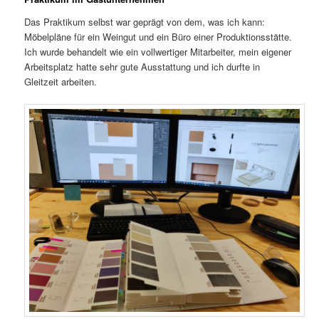
Das Praktikum selbst war geprägt von dem, was ich kann:
Möbelpläne für ein Weingut und ein Büro einer Produktionsstätte.
Ich wurde behandelt wie ein vollwertiger Mitarbeiter, mein eigener
Arbeitsplatz hatte sehr gute Ausstattung und ich durfte in
Gleitzeit arbeiten.