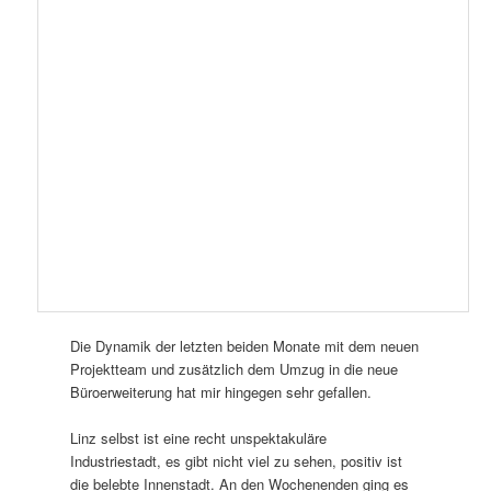
Die Dynamik der letzten beiden Monate mit dem neuen
Projektteam und zusätzlich dem Umzug in die neue
Büroerweiterung hat mir hingegen sehr gefallen.
Linz selbst ist eine recht unspektakuläre
Industriestadt, es gibt nicht viel zu sehen, positiv ist
die belebte Innenstadt. An den Wochenenden ging es