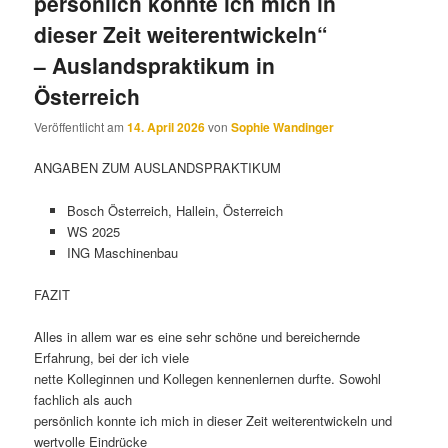
persönlich konnte ich mich in
dieser Zeit weiterentwickeln“
– Auslandspraktikum in
Österreich
Veröffentlicht am
14. April 2026
von
Sophie Wandinger
ANGABEN ZUM AUSLANDSPRAKTIKUM
Bosch Österreich, Hallein, Österreich
WS 2025
ING Maschinenbau
FAZIT
Alles in allem war es eine sehr schöne und bereichernde
Erfahrung, bei der ich viele
nette Kolleginnen und Kollegen kennenlernen durfte. Sowohl
fachlich als auch
persönlich konnte ich mich in dieser Zeit weiterentwickeln und
wertvolle Eindrücke