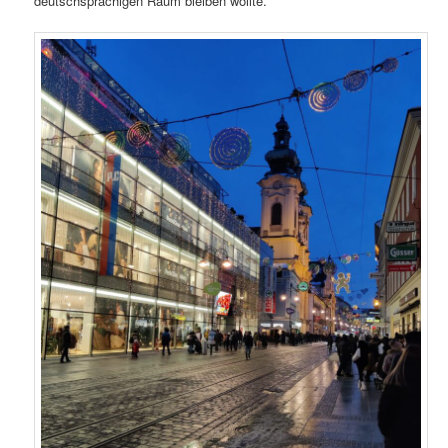
deutschsprachigen Raum bleiben wollte.