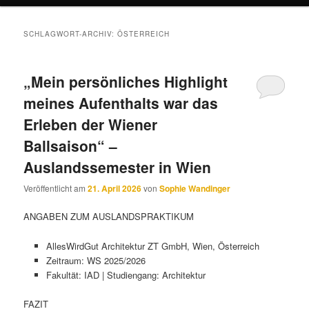
SCHLAGWORT-ARCHIV:
ÖSTERREICH
„Mein persönliches Highlight
meines Aufenthalts war das
Erleben der Wiener
Ballsaison“ –
Auslandssemester in Wien
Veröffentlicht am
21. April 2026
von
Sophie Wandinger
ANGABEN ZUM AUSLANDSPRAKTIKUM
AllesWirdGut Architektur ZT GmbH, Wien, Österreich
Zeitraum: WS 2025/2026
Fakultät: IAD | Studiengang: Architektur
FAZIT