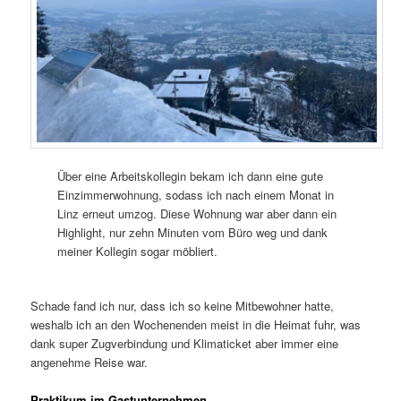
Über eine Arbeitskollegin bekam ich dann eine gute
Einzimmerwohnung, sodass ich nach einem Monat in
Linz erneut umzog. Diese Wohnung war aber dann ein
Highlight, nur zehn Minuten vom Büro weg und dank
meiner Kollegin sogar möbliert.
Schade fand ich nur, dass ich so keine Mitbewohner hatte,
weshalb ich an den Wochenenden meist in die Heimat fuhr, was
dank super Zugverbindung und Klimaticket aber immer eine
angenehme Reise war.
Praktikum im Gastunternehmen