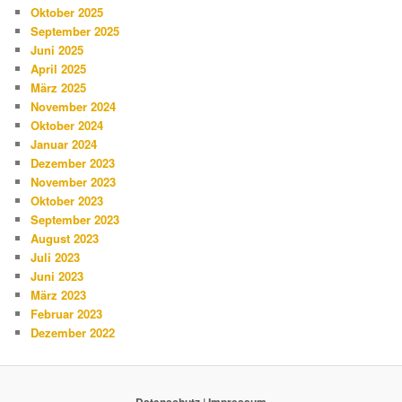
Oktober 2025
September 2025
Juni 2025
April 2025
März 2025
November 2024
Oktober 2024
Januar 2024
Dezember 2023
November 2023
Oktober 2023
September 2023
August 2023
Juli 2023
Juni 2023
März 2023
Februar 2023
Dezember 2022
Datenschutz
|
Impressum