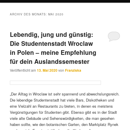
ARCHIV DES MONATS:
MAI 2020
Lebendig, jung und günstig:
Die Studentenstadt Wroclaw
in Polen – meine Empfehlung
für dein Auslandssemester
Veröffentlicht am
13. Mai 2020
von
Franziska
„Der Alltag in Wroclaw ist sehr spannend und abwechslungsreich.
Die lebendige Studentenstadt hat viele Bars, Diskotheken und
eine Vielzahl an Restaurants zu bieten, in denen es meistens
Vergünstigungen für Studenten gibt. Ebenso gibt es in der Stadt
viele alte Gebäude und Sehenswürdigkeiten, die man gesehen
haben sollte, wie den botanischen Garten, den Marktplatz Rynek