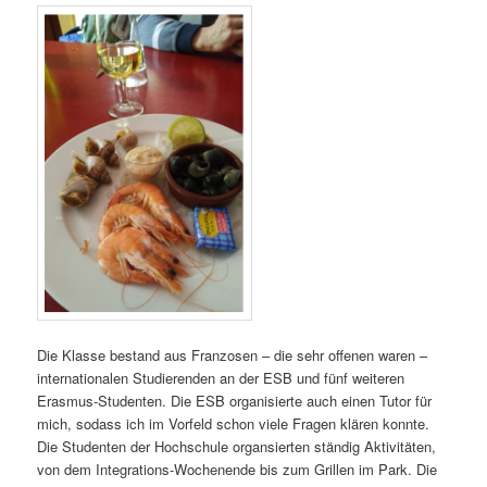
Die Klasse bestand aus Franzosen – die sehr offenen waren –
internationalen Studierenden an der ESB und fünf weiteren
Erasmus-Studenten. Die ESB organisierte auch einen Tutor für
mich, sodass ich im Vorfeld schon viele Fragen klären konnte.
Die Studenten der Hochschule organsierten ständig Aktivitäten,
von dem Integrations-Wochenende bis zum Grillen im Park. Die