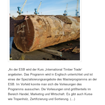
„An der ESB wird der Kurs „International Timber Trade“
angeboten. Das Programm wird in Englisch unterrichtet und ist
eines der Spezialisierungsangebote des Masterprogramms an der
ESB. Im Vorfeld konnte man sich die Vorlesungen des
Programms aussuchen. Die Vorlesungen sind größtenteils im
Bereich Handel, Marketing und Wirtschaft. Es gibt auch Kurse
wie Tropenholz, Zertifizierung und Sortierung. (…)