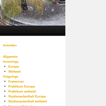
Anmelden
Allgemein
Incomings
Europa
Weltweit
Outgoings
Freemover
Praktikum Europa
Praktikum weltweit
Studienaufenthalt Europa
Studienaufenthalt weltweit