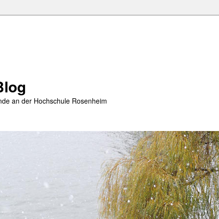
Blog
rende an der Hochschule Rosenheim