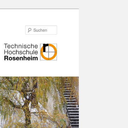
Suchen