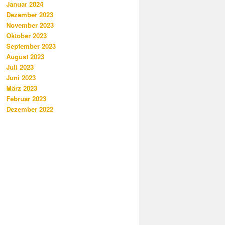
Januar 2024
Dezember 2023
November 2023
Oktober 2023
September 2023
August 2023
Juli 2023
Juni 2023
März 2023
Februar 2023
Dezember 2022