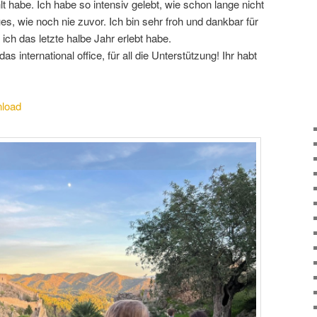
hlt habe. Ich habe so intensiv gelebt, wie schon lange nicht
es, wie noch nie zuvor. Ich bin sehr froh und dankbar für
ich das letzte halbe Jahr erlebt habe.
 international office, für all die Unterstützung! Ihr habt
load