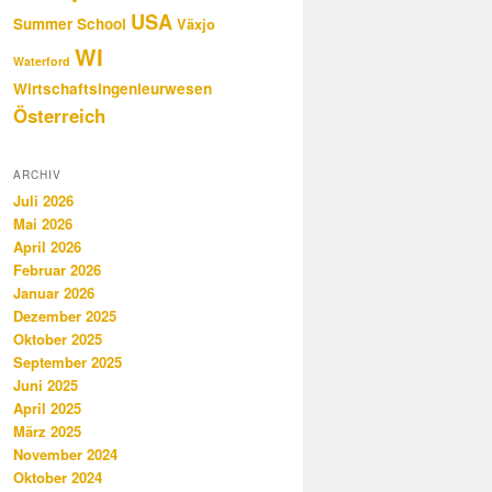
USA
Summer School
Växjo
WI
Waterford
Wirtschaftsingenieurwesen
Österreich
ARCHIV
Juli 2026
Mai 2026
April 2026
Februar 2026
Januar 2026
Dezember 2025
Oktober 2025
September 2025
Juni 2025
April 2025
März 2025
November 2024
Oktober 2024