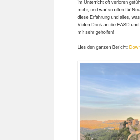
im Unterricht oft verloren gefü
mehr, und war so offen für Neu
diese Erfahrung und alles, was 
Vielen Dank an die EASD und das
mir sehr geholfen!
Lies den ganzen Bericht:
Down