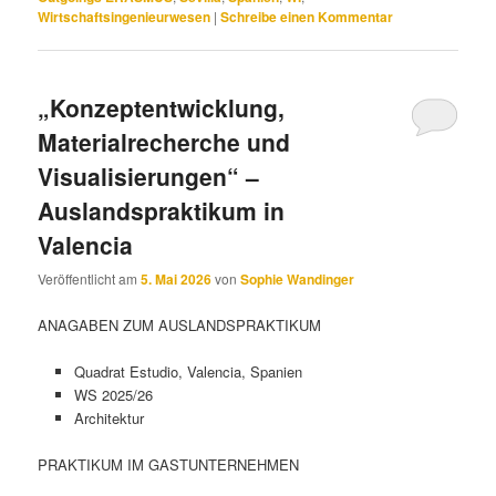
Wirtschaftsingenieurwesen
|
Schreibe einen Kommentar
„Konzeptentwicklung,
Materialrecherche und
Visualisierungen“ –
Auslandspraktikum in
Valencia
Veröffentlicht am
5. Mai 2026
von
Sophie Wandinger
ANAGABEN ZUM AUSLANDSPRAKTIKUM
Quadrat Estudio, Valencia, Spanien
WS 2025/26
Architektur
PRAKTIKUM IM GASTUNTERNEHMEN