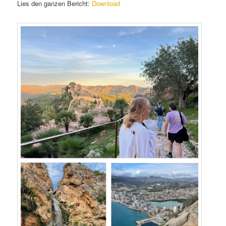
Lies den ganzen Bericht:
Download