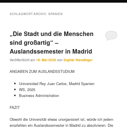
SCHLAGWORT-ARCHIV:
SPANIEN
„Die Stadt und die Menschen
sind großartig“ –
Auslandssemester in Madrid
Veröffentlicht am
18. Mai 2026
von
Sophie Wandinger
ANGABEN ZUM AUSLANDSSTUDIUM
Universidad Rey Juan Carlos, Madrid Spanien
WS, 2025
Business Administration
FAZIT
Obwohl die Universität etwas unorganisiert ist, würde ich jedem
empfehlen ein Auslandssemester in Madrid zu absolvieren. Die