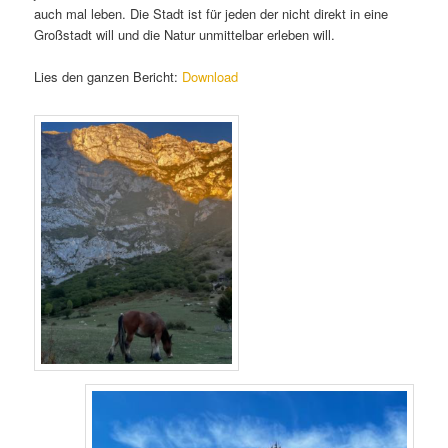
auch mal leben. Die Stadt ist für jeden der nicht direkt in eine
Großstadt will und die Natur unmittelbar erleben will.
Lies den ganzen Bericht:
Download