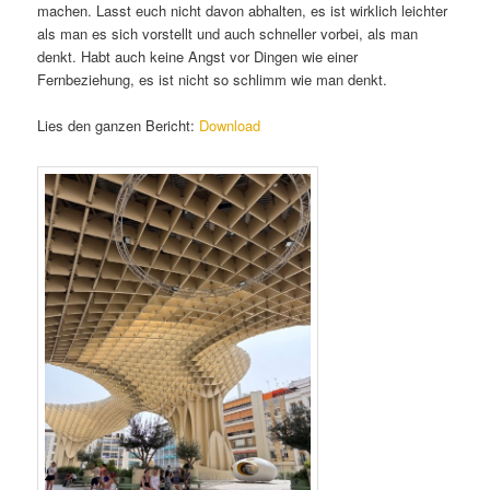
machen. Lasst euch nicht davon abhalten, es ist wirklich leichter
als man es sich vorstellt und auch schneller vorbei, als man
denkt. Habt auch keine Angst vor Dingen wie einer
Fernbeziehung, es ist nicht so schlimm wie man denkt.
Lies den ganzen Bericht:
Download