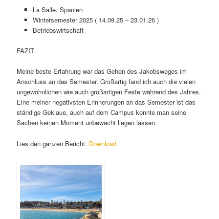
La Salle, Spanien
Wintersemester 2025 ( 14.09.25 – 23.01.26 )
Betriebswirtschaft
FAZIT
Meine beste Erfahrung war das Gehen des Jakobsweges im
Anschluss an das Semester. Großartig fand ich auch die vielen
ungewöhnlichen wie auch großartigen Feste während des Jahres.
Eine meiner negativsten Erinnerungen an das Semester ist das
ständige Geklaue, auch auf dem Campus konnte man seine
Sachen keinen Moment unbewacht liegen lassen.
Lies den ganzen Bericht:
Download