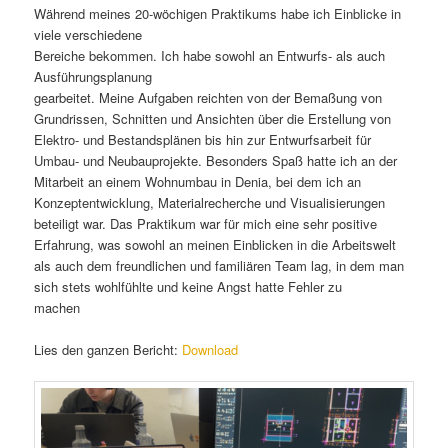
Während meines 20-wöchigen Praktikums habe ich Einblicke in
viele verschiedene
Bereiche bekommen. Ich habe sowohl an Entwurfs- als auch
Ausführungsplanung
gearbeitet. Meine Aufgaben reichten von der Bemaßung von
Grundrissen, Schnitten und Ansichten über die Erstellung von
Elektro- und Bestandsplänen bis hin zur Entwurfsarbeit für
Umbau- und Neubauprojekte. Besonders Spaß hatte ich an der
Mitarbeit an einem Wohnumbau in Denia, bei dem ich an
Konzeptentwicklung, Materialrecherche und Visualisierungen
beteiligt war. Das Praktikum war für mich eine sehr positive
Erfahrung, was sowohl an meinen Einblicken in die Arbeitswelt
als auch dem freundlichen und familiären Team lag, in dem man
sich stets wohlfühlte und keine Angst hatte Fehler zu
machen
Lies den ganzen Bericht:
Download