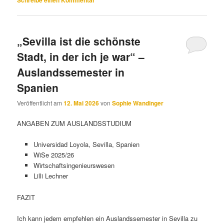
„Sevilla ist die schönste
Stadt, in der ich je war“ –
Auslandssemester in
Spanien
Veröffentlicht am
12. Mai 2026
von
Sophie Wandinger
ANGABEN ZUM AUSLANDSSTUDIUM
Universidad Loyola, Sevilla, Spanien
WiSe 2025/26
Wirtschaftsingenieurswesen
Lilli Lechner
FAZIT
Ich kann jedem empfehlen ein Auslandssemester in Sevilla zu