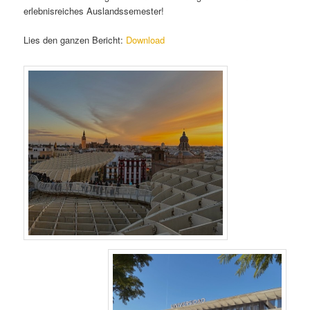
erlebnisreiches Auslandssemester!
Lies den ganzen Bericht:
Download