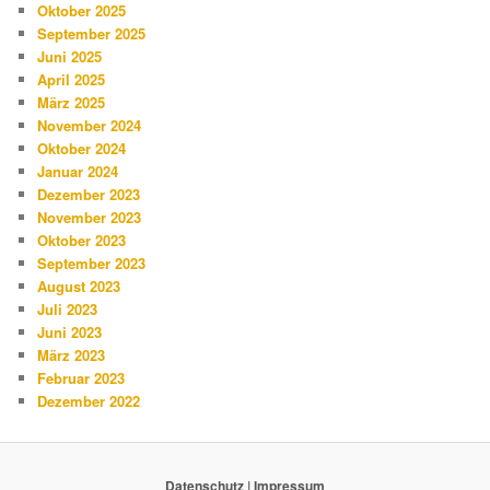
Oktober 2025
September 2025
Juni 2025
April 2025
März 2025
November 2024
Oktober 2024
Januar 2024
Dezember 2023
November 2023
Oktober 2023
September 2023
August 2023
Juli 2023
Juni 2023
März 2023
Februar 2023
Dezember 2022
Datenschutz
|
Impressum