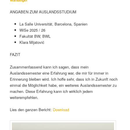
Wandinger
ANGABEN ZUM AUSLANDSSTUDIUM
La Salle Universität, Barcelona, Spanien
WiSe 2025 / 26
Fakultät BW, BWL
Klara Mijatović
FAZIT
Zusammenfassend kann ich sagen, dass mein
Auslandssemester eine Erfahrung war, die mir für immer in
Erinnerung bleiben wird. Ich hoffe sehr, dass ich in Zukunft noch
einmal die Möglichkeit habe, ein weiteres Auslandssemester zu
machen. Diese Erfahrung kann ich wirklich jedem
weiterempfehlen.
Lies den ganzen Bericht:
Download