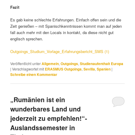
Fazit
Es gab keine schlechte Erfahrungen. Einfach offen sein und die
Zeit genießen – mit Spanischkenntnissen kommt man auf jeden
fall auch mehr mit den Locals in kontakt, da diese nicht gut
englisch sprechen.
Outgoings_Studium_Vorlage_Erfahrungsbericht_SMS (1)
Veröffentlicht unter
Allgemein
,
Outgoings
,
Studienaufenthalt Europa
|
Verschlagwortet mit
ERASMUS Outgoings
,
Sevilla
,
Spanien
|
Schreibe einen Kommentar
„Rumänien ist ein
wunderbares Land und
jederzeit zu empfehlen!“-
Auslandssemester in