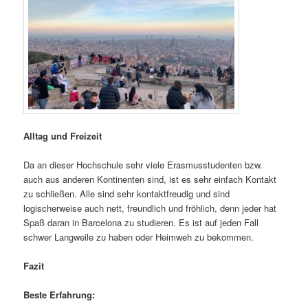
Alltag und Freizeit
Da an dieser Hochschule sehr viele Erasmusstudenten bzw.
auch aus anderen Kontinenten sind, ist es sehr einfach Kontakt
zu schließen. Alle sind sehr kontaktfreudig und sind
logischerweise auch nett, freundlich und fröhlich, denn jeder hat
Spaß daran in Barcelona zu studieren. Es ist auf jeden Fall
schwer Langweile zu haben oder Heimweh zu bekommen.
Fazit
Beste Erfahrung: