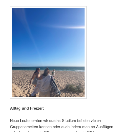
Alltag und Freizeit
Neue Leute lernten wir durchs Studium bei den vielen
Gruppenarbeiten kennen oder auch indem man an Ausflügen