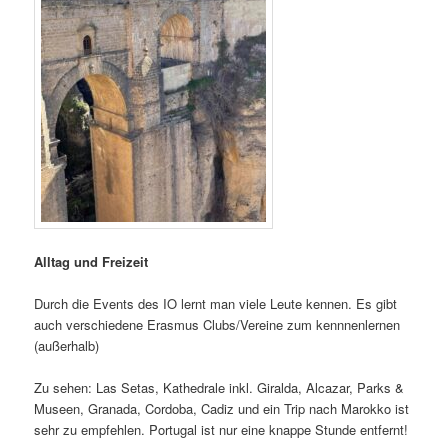
Alltag und Freizeit
Durch die Events des IO lernt man viele Leute kennen. Es gibt
auch verschiedene Erasmus Clubs/Vereine zum kennnenlernen
(außerhalb)
Zu sehen: Las Setas, Kathedrale inkl. Giralda, Alcazar, Parks &
Museen, Granada, Cordoba, Cadiz und ein Trip nach Marokko ist
sehr zu empfehlen. Portugal ist nur eine knappe Stunde entfernt!