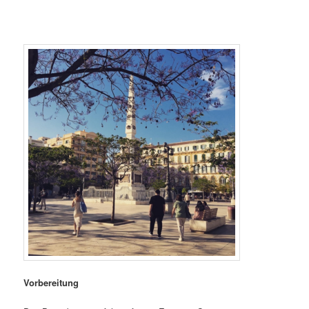
Vorbereitung