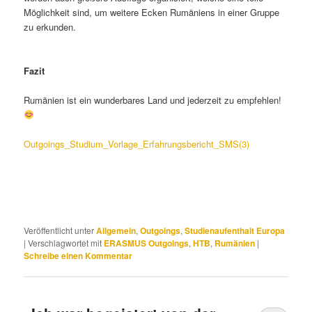
Möglichkeit sind, um weitere Ecken Rumäniens in einer Gruppe
zu erkunden.
Fazit
Rumänien ist ein wunderbares Land und jederzeit zu empfehlen!
Outgoings_Studium_Vorlage_Erfahrungsbericht_SMS(3)
Veröffentlicht unter
Allgemein
,
Outgoings
,
Studienaufenthalt Europa
|
Verschlagwortet mit
ERASMUS Outgoings
,
HTB
,
Rumänien
|
Schreibe einen Kommentar