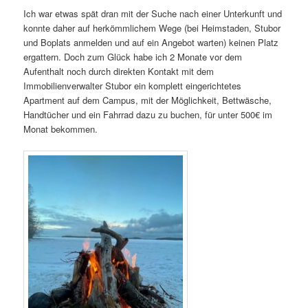
Ich war etwas spät dran mit der Suche nach einer Unterkunft und
konnte daher auf herkömmlichem Wege (bei Heimstaden, Stubor
und Boplats anmelden und auf ein Angebot warten) keinen Platz
ergattern. Doch zum Glück habe ich 2 Monate vor dem
Aufenthalt noch durch direkten Kontakt mit dem
Immobilienverwalter Stubor ein komplett eingerichtetes
Apartment auf dem Campus, mit der Möglichkeit, Bettwäsche,
Handtücher und ein Fahrrad dazu zu buchen, für unter 500€ im
Monat bekommen.