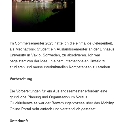
Im Sommersemester 2023 hatte ich die einmalige Gelegenheit,
als Mechatronik Student ein Auslandssemester an der Linnaeus
University in Växjö, Schweden, zu absolvieren. Ich war
begeistert von der Idee, in einem internationalen Umfeld zu
studieren und meine interkulturellen Kompetenzen zu stärken.
Vorbereitung
Die Vorbereitungen für ein Auslandssemester erfordern eine
gründliche Planung und Organisation im Voraus.
Glücklicherweise war der Bewerbungsprozess über das Mobility
Online Portal sehr einfach und verständlich gestaltet.
Unterkunft