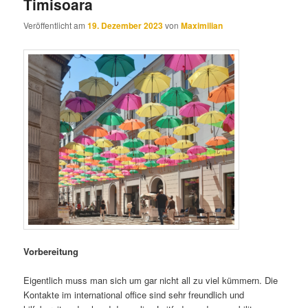
Timisoara
Veröffentlicht am
19. Dezember 2023
von
Maximilian
Vorbereitung
Eigentlich muss man sich um gar nicht all zu viel kümmern. Die
Kontakte im international office sind sehr freundlich und