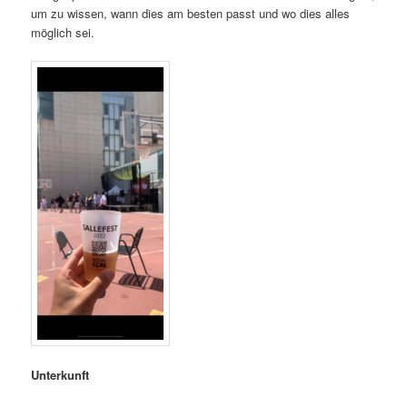
um zu wissen, wann dies am besten passt und wo dies alles
möglich sei.
Unterkunft