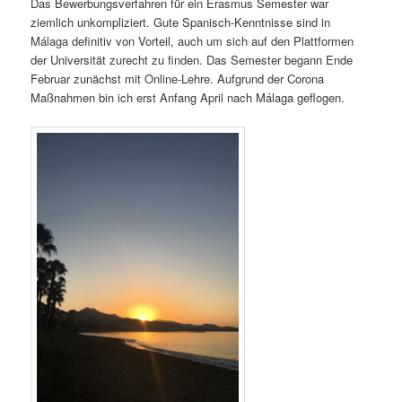
Das Bewerbungsverfahren für ein Erasmus Semester war
ziemlich unkompliziert. Gute Spanisch-Kenntnisse sind in
Málaga definitiv von Vorteil, auch um sich auf den Plattformen
der Universität zurecht zu finden. Das Semester begann Ende
Februar zunächst mit Online-Lehre. Aufgrund der Corona
Maßnahmen bin ich erst Anfang April nach Málaga geflogen.