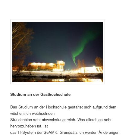
Studium an der Gasthochschule
Das Studium an der Hochschule gestaltet sich aufgrund dem
wöchentlich wechselnden
Stundenplan sehr abwechslungsreich. Was allerdings sehr
hervorzuheben ist, ist
das IT-System der SeAMK: Grundsätzlich werden Änderungen