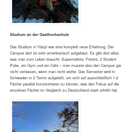
Studium an der Gasthochschule
Das Studium in Växjö war eine komplett neue Erfahrung. Der
Campus dort ist sehr amerikanisch aufgebaut. Es gibt dort alles,
was man zum Leben braucht: Supermärkte, Frisöre, 2 Student
Pubs, ein Gym und ein Cafe – man musste also den Campus gar
nicht verlassen, wenn man nicht wollte. Das Semester wird in
Schweden in 2 Terms aufgeteilt, um sich auf ausschließlich 1-2
Fächer parallel konzentrieren zu können, was den Fokus auf die
einzelnen Fächer im Vergleich zu Deutschland stark erhöht hat.