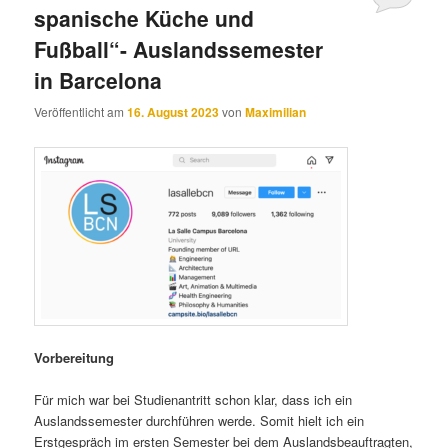
spanische Küche und
Fußball“- Auslandssemester
in Barcelona
Veröffentlicht am
16. August 2023
von
Maximilian
Vorbereitung
Für mich war bei Studienantritt schon klar, dass ich ein
Auslandssemester durchführen werde. Somit hielt ich ein
Erstgespräch im ersten Semester bei dem Auslandsbeauftragten,