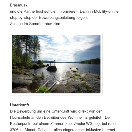
Erasmus+
und die Partnerhochschulen informieren. Dann in Mobility-online
step-by-step der Bewerbungsanleitung folgen,
Zusage im Sommer abwarten
Unterkunft
Die Bewerbung um eine Unterkunft wird direkt von der
Hochschule an den Betreiber des Wohnheims geleitet. Der
Kostenpunkt bei einem Zimmer einer Zweier-WG liegt bei rund
370€ im Monat. Dabei ist alles eingerechnet inklusive Internet.