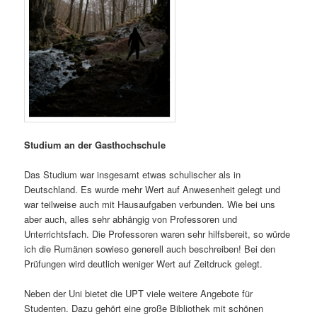
Studium an der Gasthochschule
Das Studium war insgesamt etwas schulischer als in
Deutschland. Es wurde mehr Wert auf Anwesenheit gelegt und
war teilweise auch mit Hausaufgaben verbunden. Wie bei uns
aber auch, alles sehr abhängig von Professoren und
Unterrichtsfach. Die Professoren waren sehr hilfsbereit, so würde
ich die Rumänen sowieso generell auch beschreiben! Bei den
Prüfungen wird deutlich weniger Wert auf Zeitdruck gelegt.
Neben der Uni bietet die UPT viele weitere Angebote für
Studenten. Dazu gehört eine große Bibliothek mit schönen