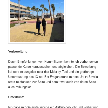
Vorbereitung
Durch Empfehlungen von Kommilitonen konnte ich vorher schon
passende Kurse heraussuchen und abgleichen. Die Bewerbung
lief sehr reibungslos über das Mobility Tool und die großartige
Unterstützung des IO ab. Bei Fragen stand mir die Uni in Sevilla
stets telefonisch zur Seite und somit war auch von deren Seite
alles reibungslos
Unterkunft
Ich habe mir die erste Woche ein AirBnb gebucht und vorher und