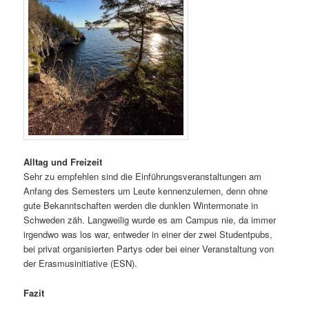
Alltag und Freizeit
Sehr zu empfehlen sind die Einführungsveranstaltungen am
Anfang des Semesters um Leute kennenzulernen, denn ohne
gute Bekanntschaften werden die dunklen Wintermonate in
Schweden zäh. Langweilig wurde es am Campus nie, da immer
irgendwo was los war, entweder in einer der zwei Studentpubs,
bei privat organisierten Partys oder bei einer Veranstaltung von
der Erasmusinitiative (ESN).
Fazit