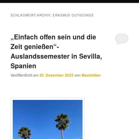
SCHLAGWORT-ARCHIV:
ERASMUS OUTGOINGS
„Einfach offen sein und die
Zeit genießen“-
Auslandssemester in Sevilla,
Spanien
Veröffentlicht am
20. Dezember 2023
von
Maximilian