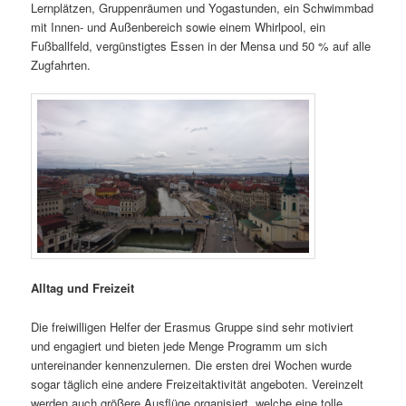
Lernplätzen, Gruppenräumen und Yogastunden, ein Schwimmbad
mit Innen- und Außenbereich sowie einem Whirlpool, ein
Fußballfeld, vergünstigtes Essen in der Mensa und 50 % auf alle
Zugfahrten.
Alltag und Freizeit
Die freiwilligen Helfer der Erasmus Gruppe sind sehr motiviert
und engagiert und bieten jede Menge Programm um sich
untereinander kennenzulernen. Die ersten drei Wochen wurde
sogar täglich eine andere Freizeitaktivität angeboten. Vereinzelt
werden auch größere Ausflüge organisiert, welche eine tolle