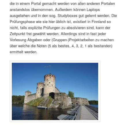
die in einem Portal gemacht werden von allen anderen Portalen
anstandslos übernommen. Außerdem können Laptops
ausgeliehen und in den sog. Studyboxes gut gelernt werden. Die
Prüfungsphase wie sie hier üblich ist, existiert in Finnland so
nicht, falls explizite Prüfungen zu absolvieren sind, kann der
Zeitpunkt frei gewählt werden. Allerdings sind in fast jeder
Vorlesung Abgaben oder (Gruppen-)Projektarbeiten zu machen
über welche die Noten (5 als bestes, 4, 3, 2, 1 als bestanden)
ermittelt werden.