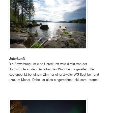
Unterkunft
Die Bewerbung um eine Unterkunft wird direkt von der
Hochschule an den Betreiber des Wohnheims geleitet. Der
Kostenpunkt bei einem Zimmer einer Zweier-WG liegt bei rund
370€ im Monat. Dabei ist alles eingerechnet inklusive Internet.