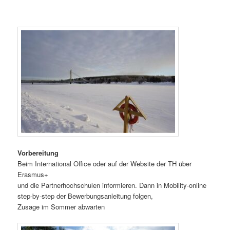
Vorbereitung
Beim International Office oder auf der Website der TH über
Erasmus+
und die Partnerhochschulen informieren. Dann in Mobility-online
step-by-step der Bewerbungsanleitung folgen,
Zusage im Sommer abwarten