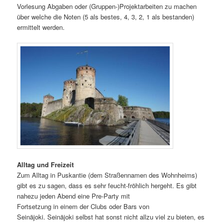
Vorlesung Abgaben oder (Gruppen-)Projektarbeiten zu machen
über welche die Noten (5 als bestes, 4, 3, 2, 1 als bestanden)
ermittelt werden.
Alltag und Freizeit
Zum Alltag in Puskantie (dem Straßennamen des Wohnheims)
gibt es zu sagen, dass es sehr feucht-fröhlich hergeht. Es gibt
nahezu jeden Abend eine Pre-Party mit
Fortsetzung in einem der Clubs oder Bars von
Seinäjoki. Seinäjoki selbst hat sonst nicht allzu viel zu bieten, es