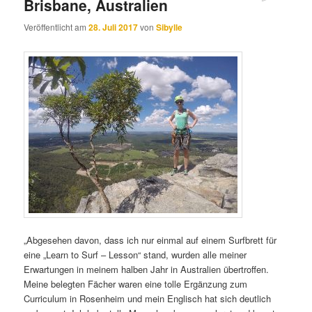
Brisbane, Australien
Veröffentlicht am
28. Juli 2017
von
Sibylle
„Abgesehen davon, dass ich nur einmal auf einem Surfbrett für
eine „Learn to Surf – Lesson“ stand, wurden alle meiner
Erwartungen in meinem halben Jahr in Australien übertroffen.
Meine belegten Fächer waren eine tolle Ergänzung zum
Curriculum in Rosenheim und mein Englisch hat sich deutlich