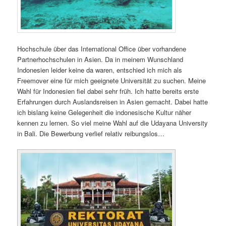
Hochschule über das International Office über vorhandene
Partnerhochschulen in Asien. Da in meinem Wunschland
Indonesien leider keine da waren, entschied ich mich als
Freemover eine für mich geeignete Universität zu suchen. Meine
Wahl für Indonesien fiel dabei sehr früh. Ich hatte bereits erste
Erfahrungen durch Auslandsreisen in Asien gemacht. Dabei hatte
ich bislang keine Gelegenheit die indonesische Kultur näher
kennen zu lernen. So viel meine Wahl auf die Udayana University
in Bali. Die Bewerbung verlief relativ reibungslos…