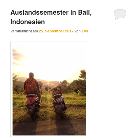
Auslandssemester in Bali,
Indonesien
Veröffentlicht am
25. September 2017
von
Eva