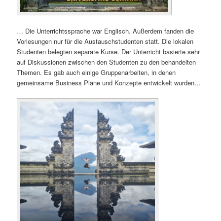
… Die Unterrichtssprache war Englisch. Außerdem fanden die
Vorlesungen nur für die Austauschstudenten statt. Die lokalen
Studenten belegten separate Kurse. Der Unterricht basierte sehr
auf Diskussionen zwischen den Studenten zu den behandelten
Themen. Es gab auch einige Gruppenarbeiten, in denen
gemeinsame Business Pläne und Konzepte entwickelt wurden…