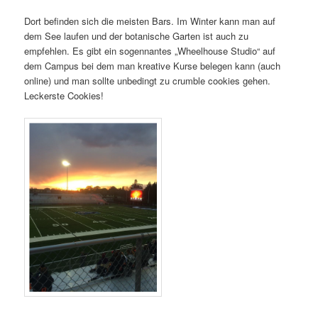
Dort befinden sich die meisten Bars. Im Winter kann man auf
dem See laufen und der botanische Garten ist auch zu
empfehlen. Es gibt ein sogennantes „Wheelhouse Studio“ auf
dem Campus bei dem man kreative Kurse belegen kann (auch
online) und man sollte unbedingt zu crumble cookies gehen.
Leckerste Cookies!