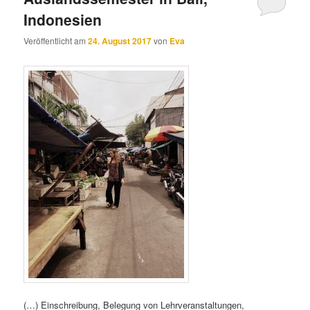
Indonesien
Veröffentlicht am
24. August 2017
von
Eva
(…) Einschreibung, Belegung von Lehrveranstaltungen,