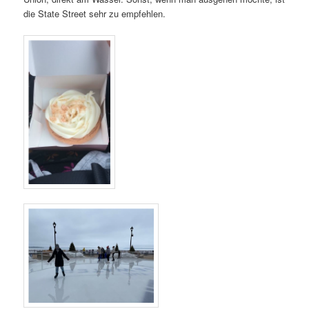
die State Street sehr zu empfehlen.