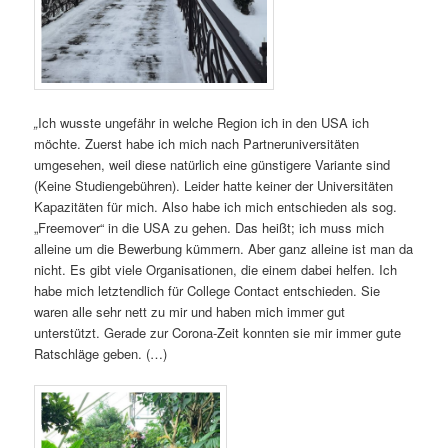
„
Ich wusste ungefähr in welche Region ich in den USA ich
möchte. Zuerst habe ich mich nach Partneruniversitäten
umgesehen, weil diese natürlich eine günstigere Variante sind
(Keine Studiengebühren). Leider hatte keiner der Universitäten
Kapazitäten für mich. Also habe ich mich entschieden als sog.
„Freemover“ in die USA zu gehen. Das heißt; ich muss mich
alleine um die Bewerbung kümmern. Aber ganz alleine ist man da
nicht. Es gibt viele Organisationen, die einem dabei helfen. Ich
habe mich letztendlich für College Contact entschieden. Sie
waren alle sehr nett zu mir und haben mich immer gut
unterstützt. Gerade zur Corona-Zeit konnten sie mir immer gute
Ratschläge geben. (…)