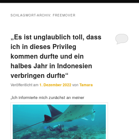
SCHLAGWORT-ARCHIV:
FREEMOVER
„Es ist unglaublich toll, dass
ich in dieses Privileg
kommen durfte und ein
halbes Jahr in Indonesien
verbringen durfte“
Veröffentlicht am
1. Dezember 2022
von
Tamara
„Ich informierte mich zunächst an meiner