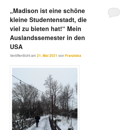
„Madison ist eine schöne
kleine Studentenstadt, die
viel zu bieten hat!“ Mein
Auslandssemester in den
USA
Veröffentlicht am
21. Mai 2021
von
Franziska