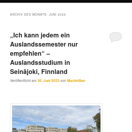
ARCHIV DES MONATS:
JUNI 2023
„Ich kann jedem ein
Auslandssemester nur
empfehlen“ –
Auslandsstudium in
Seinäjoki, Finnland
Veröffentlicht am
30. Juni 2023
von
Maximilian