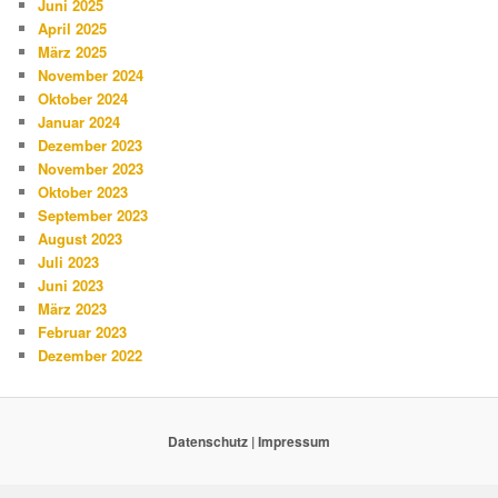
Juni 2025
April 2025
März 2025
November 2024
Oktober 2024
Januar 2024
Dezember 2023
November 2023
Oktober 2023
September 2023
August 2023
Juli 2023
Juni 2023
März 2023
Februar 2023
Dezember 2022
Datenschutz
|
Impressum