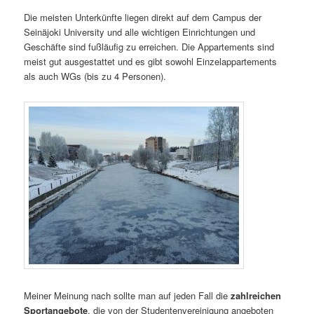
Die meisten Unterkünfte liegen direkt auf dem Campus der
Seinäjoki University und alle wichtigen Einrichtungen und
Geschäfte sind fußläufig zu erreichen. Die Appartements sind
meist gut ausgestattet und es gibt sowohl Einzelappartements
als auch WGs (bis zu 4 Personen).
Meiner Meinung nach sollte man auf jeden Fall die
zahlreichen
Sportangebote
, die von der Studentenvereinigung angeboten