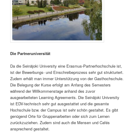
Die Partneruniversität
Da die Seinäjoki University eine Erasmus-Partnerhochschule ist,
ist der Bewerbungs- und Einschreibeprozess sehr gut strukturiert.
Zudem erhält man immer Unterstützung von der Gasthochschule.
Die Belegung der Kurse erfolgt am Anfang des Semesters
während der Willkommenstage anhand des zuvor
ausgearbeiteten Learning Agreements. Die Seinäjoki University
ist EDV-technisch sehr gut ausgestattet und die gesamte
Hochschule bzw. der Campus ist sehr schön gestaltet. Es gibt
genügend Orte für Gruppenarbeiten oder sich zum Lernen
zurückzuziehen. Zudem sind auch die Mensen und Cafés
ansprechend gestaltet.