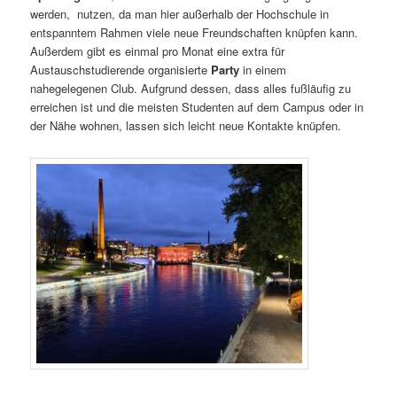
werden, nutzen, da man hier außerhalb der Hochschule in
entspanntem Rahmen viele neue Freundschaften knüpfen kann.
Außerdem gibt es einmal pro Monat eine extra für
Austauschstudierende organisierte
Party
in einem
nahegelegenen Club. Aufgrund dessen, dass alles fußläufig zu
erreichen ist und die meisten Studenten auf dem Campus oder in
der Nähe wohnen, lassen sich leicht neue Kontakte knüpfen.