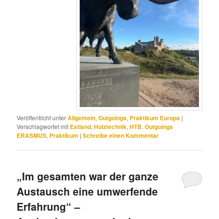
Veröffentlicht unter
Allgemein
,
Outgoings
,
Praktikum Europa
|
Verschlagwortet mit
Estland
,
Holztechnik
,
HTB
,
Outgoings
ERASMUS
,
Praktikum
|
Schreibe einen Kommentar
„Im gesamten war der ganze
Austausch eine umwerfende
Erfahrung“ –