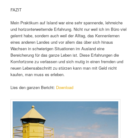
FAZIT
Mein Praktikum auf Island war eine sehr spannende, lehrreiche
und horizonterweiternde Erfahrung. Nicht nur weil ich im Büro viel
gelernt habe, sondern auch weil der Alltag, das Kennenlernen
eines anderen Landes und vor allem das über sich hinaus
Wachsen in schwierigen Situationen im Ausland eine
Bereicherung für das ganze Leben ist. Diese Erfahrungen die
Komfortzone zu verlassen und sich mutig in einen fremden und
neuen Lebensabschnitt zu stürzen kann man mit Geld nicht
kaufen, man muss es erleben.
Lies den ganzen Bericht:
Download