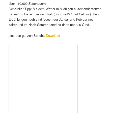
über 110.000 Zuschauern.
Genereller Tipp: Mit dem Wetter in Michigan auseinandersetzen.
Es war im Dezember sehr kalt (bis zu –15 Grad Celcius). Den
Erzählungen nach sind jedoch der Januar und Februar noch
kälter und im Hoch Sommer sind es dann über 35 Grad.
Lies den ganzen Bericht:
Download