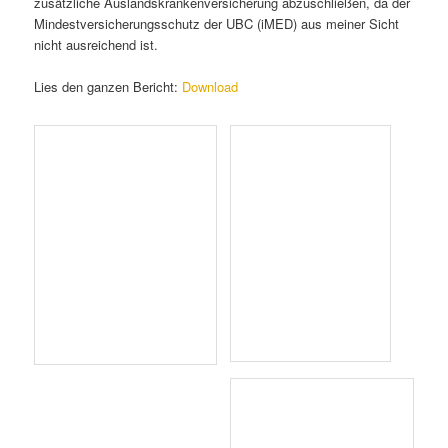
zusätzliche Auslandskrankenversicherung abzuschließen, da der
Mindestversicherungsschutz der UBC (iMED) aus meiner Sicht
nicht ausreichend ist.
Lies den ganzen Bericht:
Download