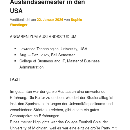
Auslandssemester in den
USA
Veröffentlicht am
22. Januar 2026
von
Sophie
Wandinger
ANGABEN ZUM AUSLANDSSTUDIUM
Lawrence Technological University, USA
Aug. – Dez. 2025, Fall Semester
College of Business and IT, Master of Business
Administration
FAZIT
Im gesamten war der ganze Austausch eine umwerfende
Erfahrung. Die Kultur zu erleben, wie dort der Studienalltag ist
inkl. den Sportveranstaltungen der Universitätsportteams und
verschiedene Städte zu erleben, gibt einem ein gutes
Gesamtpaket an Erfahrungen.
Eines meiner Highlights war das College Football Spiel der
University of Michigan, weil es war eine einzige große Party mit