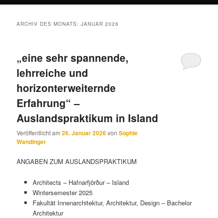
ARCHIV DES MONATS:
JANUAR 2026
„eine sehr spannende,
lehrreiche und
horizonterweiternde
Erfahrung“ –
Auslandspraktikum in Island
Veröffentlicht am
26. Januar 2026
von
Sophie
Wandinger
ANGABEN ZUM AUSLANDSPRAKTIKUM
Architects – Hafnarfjörður – Island
Wintersemester 2025
Fakultät Innenarchitektur, Architektur, Design – Bachelor
Architektur