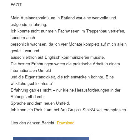
FAZIT
Mein Auslandspraktikum in Estland war eine wertvolle und
prägende Erfahrung.
Ich konnte nicht nur mein Fachwissen im Treppenbau vertiefen,
sondern auch
persönlich wachsen, da ich vier Monate komplett auf mich allein
gestellt war und
ausschließlich auf Englisch kommunizieren musste.
Die besten Erfahrungen waren die praktische Arbeit in einem
internationalen Umfeld
und die Eigenständigkeit, die ich entwickeln konnte. Eine
wirkliche „schlechteste“
Erfahrung gab es nicht – nur kleine Herausforderungen in der
Anfangszeit durch
Sprache und dem neuen Umfeld.
Ich kann ein Praktikum bei Aru Grupp / Stair24 weiterempfehlen
Lies den ganzen Bericht:
Download