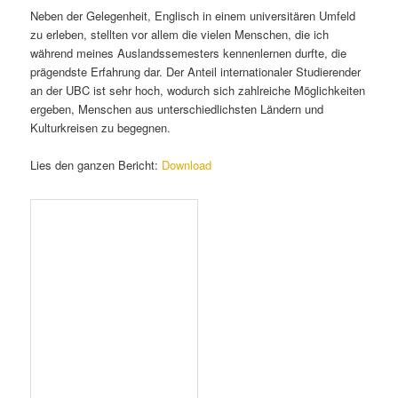
Neben der Gelegenheit, Englisch in einem universitären Umfeld
zu erleben, stellten vor allem die vielen Menschen, die ich
während meines Auslandssemesters kennenlernen durfte, die
prägendste Erfahrung dar. Der Anteil internationaler Studierender
an der UBC ist sehr hoch, wodurch sich zahlreiche Möglichkeiten
ergeben, Menschen aus unterschiedlichsten Ländern und
Kulturkreisen zu begegnen.
Lies den ganzen Bericht:
Download