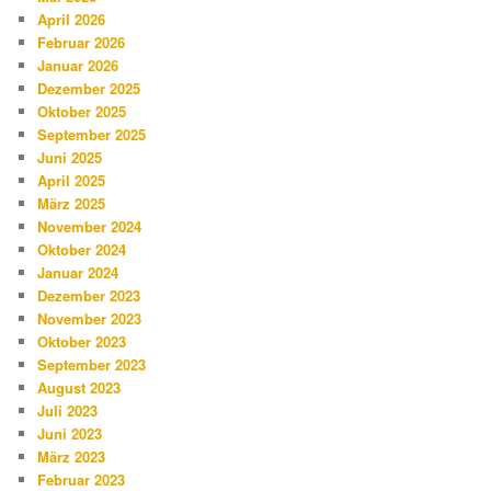
April 2026
Februar 2026
Januar 2026
Dezember 2025
Oktober 2025
September 2025
Juni 2025
April 2025
März 2025
November 2024
Oktober 2024
Januar 2024
Dezember 2023
November 2023
Oktober 2023
September 2023
August 2023
Juli 2023
Juni 2023
März 2023
Februar 2023