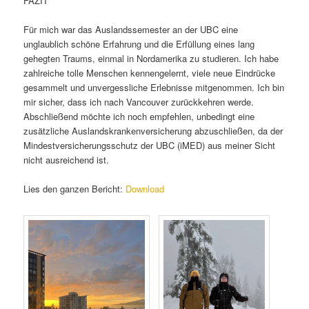
FAZIT
Für mich war das Auslandssemester an der UBC eine
unglaublich schöne Erfahrung und die Erfüllung eines lang
gehegten Traums, einmal in Nordamerika zu studieren. Ich habe
zahlreiche tolle Menschen kennengelernt, viele neue Eindrücke
gesammelt und unvergessliche Erlebnisse mitgenommen. Ich bin
mir sicher, dass ich nach Vancouver zurückkehren werde.
Abschließend möchte ich noch empfehlen, unbedingt eine
zusätzliche Auslandskrankenversicherung abzuschließen, da der
Mindestversicherungsschutz der UBC (iMED) aus meiner Sicht
nicht ausreichend ist.
Lies den ganzen Bericht:
Download