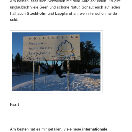
Am besten lässt sich Schweden mit dem Auto erkunden. Es gibt
unglaublich viele Seen und schöne Natur. Schaut euch auf jeden
Fall auch
Stockholm
und
Lappland
an, wenn ihr schonmal da
seid.
Fazit
Am besten hat es mir gefallen, viele neue
internationale