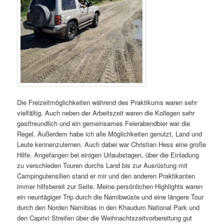
Die Freizeitmöglichkeiten während des Praktikums waren sehr
vielfältig. Auch neben der Arbeitszeit waren die Kollegen sehr
gastfreundlich und ein gemeinsames Feierabendbier war die
Regel. Außerdem habe ich alle Möglichkeiten genutzt, Land und
Leute kennenzulernen. Auch dabei war Christian Hess eine große
Hilfe. Angefangen bei einigen Urlaubstagen, über die Einladung
zu verschieden Touren durchs Land bis zur Ausrüstung mit
Campingutensilien stand er mir und den anderen Praktikanten
immer hilfsbereit zur Seite. Meine persönlichen Highlights waren
ein neuntägiger Trip durch die Namibwüste und eine längere Tour
durch den Norden Namibias in den Khaudum National Park und
den Caprivi Streifen über die Weihnachtszeitvorbereitung gut