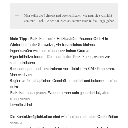
Man sollte die Schweiz mal gesehen haben wie man sie sich nicht
vorstellt: Flach – Aber natürlich sollte man auch in die Berge gehen!
Mein Tipp:
Praktikum beim Holzbaubüro Reusser GmbH in
Winterthur in der Schweiz:
„
Ein freundliches kleines
Ingenieurbüro welches einen sehr hohen Grad an