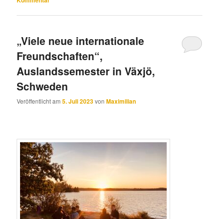
Kommentar
„Viele neue internationale
Freundschaften“,
Auslandssemester in Växjö,
Schweden
Veröffentlicht am
5. Juli 2023
von
Maximilian