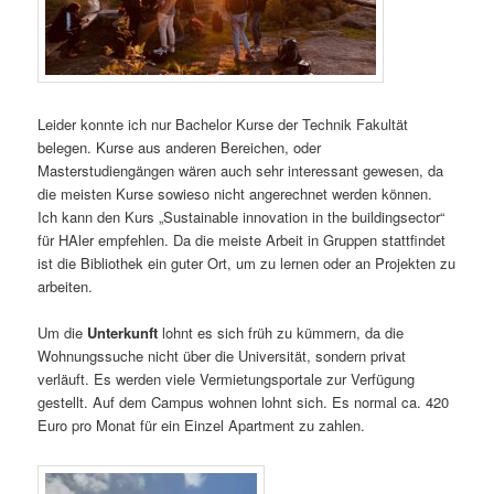
Leider konnte ich nur Bachelor Kurse der Technik Fakultät
belegen. Kurse aus anderen Bereichen, oder
Masterstudiengängen wären auch sehr interessant gewesen, da
die meisten Kurse sowieso nicht angerechnet werden können.
Ich kann den Kurs „Sustainable innovation in the buildingsector“
für HAler empfehlen. Da die meiste Arbeit in Gruppen stattfindet
ist die Bibliothek ein guter Ort, um zu lernen oder an Projekten zu
arbeiten.
Um die
Unterkunft
lohnt es sich früh zu kümmern, da die
Wohnungssuche nicht über die Universität, sondern privat
verläuft. Es werden viele Vermietungsportale zur Verfügung
gestellt. Auf dem Campus wohnen lohnt sich. Es normal ca. 420
Euro pro Monat für ein Einzel Apartment zu zahlen.