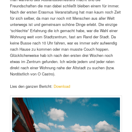
Freundschaften die man dabei schließt bleiben einem für immer.
Nach der ersten Erasmus Veranstaltung hat man kaum noch Zeit
für sich selber, da man nur noch mit Menschen aus aller Welt
unterwegs ist und gemeinsam schöne Dinge erlebt. Die einzige
“schlechte” Erfahrung die ich gemacht habe, war die Wahl einer
Wohnung weit vom Stadtzentrum, fast am Rand der Stadt. Da
keine Busse nach 10 Uhr fahren, war es immer sehr aufwendig
nach Hause zu kommen oder man musste Couch hoppen.
Glücklicherweise hab ich nach den ersten drei Wochen noch
etwas im Zentrum gefunden. Ich würde jedem und jeder raten
direkt nach einer Wohnung nahe der Altstadt zu suchen (bzw.
Nordöstlich von O Castro).
Lies den ganzen Bericht:
Download