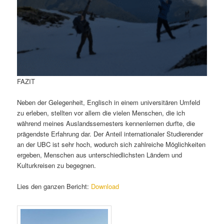
FAZIT
Neben der Gelegenheit, Englisch in einem universitären Umfeld
zu erleben, stellten vor allem die vielen Menschen, die ich
während meines Auslandssemesters kennenlernen durfte, die
prägendste Erfahrung dar. Der Anteil internationaler Studierender
an der UBC ist sehr hoch, wodurch sich zahlreiche Möglichkeiten
ergeben, Menschen aus unterschiedlichsten Ländern und
Kulturkreisen zu begegnen.
Lies den ganzen Bericht:
Download