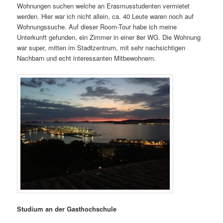
Wohnungen suchen welche an Erasmusstudenten vermietet
werden. Hier war ich nicht allein, ca. 40 Leute waren noch auf
Wohnungssuche. Auf dieser Room-Tour habe ich meine
Unterkunft gefunden, ein Zimmer in einer 8er WG. Die Wohnung
war super, mitten im Stadtzentrum, mit sehr nachsichtigen
Nachbarn und echt interessanten Mitbewohnern.
Studium an der Gasthochschule