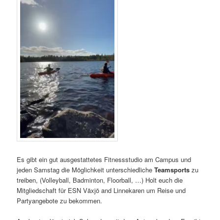
Es gibt ein gut ausgestattetes Fitnessstudio am Campus und
jeden Samstag die Möglichkeit unterschiedliche
Teamsports
zu
treiben, (Volleyball, Badminton, Floorball, …) Holt euch die
Mitgliedschaft für ESN Växjö and Linnekaren um Reise und
Partyangebote zu bekommen.