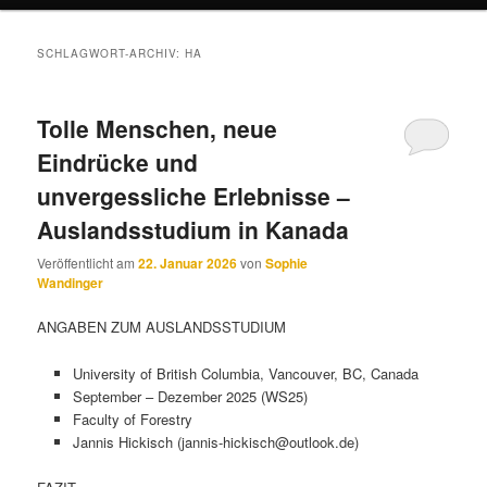
SCHLAGWORT-ARCHIV:
HA
Tolle Menschen, neue
Eindrücke und
unvergessliche Erlebnisse –
Auslandsstudium in Kanada
Veröffentlicht am
22. Januar 2026
von
Sophie
Wandinger
ANGABEN ZUM AUSLANDSSTUDIUM
University of British Columbia, Vancouver, BC, Canada
September – Dezember 2025 (WS25)
Faculty of Forestry
Jannis Hickisch (jannis-hickisch@outlook.de)