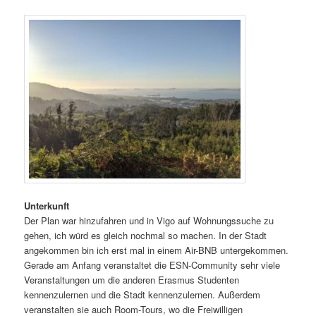
Unterkunft
Der Plan war hinzufahren und in Vigo auf Wohnungssuche zu
gehen, ich würd es gleich nochmal so machen. In der Stadt
angekommen bin ich erst mal in einem Air-BNB untergekommen.
Gerade am Anfang veranstaltet die ESN-Community sehr viele
Veranstaltungen um die anderen Erasmus Studenten
kennenzulernen und die Stadt kennenzulernen. Außerdem
veranstalten sie auch Room-Tours, wo die Freiwilligen