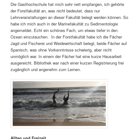
Die Gasthochschule hat mich sehr nett empfangen, ich gehörte
der Forstfakultät an, was nicht bedeutet, dass nur
Lehrveranstaltungen an dieser Fakultät belegt werden können. So
habe ich mich auch in der Marinefakultät zu Sedimentologie
angemeldet. Echt ein schönes Fach, um etwas tiefer in den
Ozean einzutauchen. In der Forstfakultät habe ich die Fächer
Jagd und Fischerei und Weidewirtschaft belegt, beide Fächer auf
Spanisch, was ohne Vorkenntnisse schwierig, aber nicht
unmöglich war. In einem der Fächer hat eine kurze Hausarbeit
ausgereicht. Bibliothek war nach einer kurzen Registrierung frei
zugänglich und angenehm zum Lernen.
Alltag und Freizeit