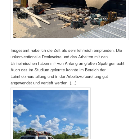
Insgesamt habe ich die Zeit als sehr lehrreich empfunden. Die
unkonventionelle Denkweise und das Arbeiten mit den
Einheimischen haben mir von Anfang an großen Spaß gemacht.
Auch das im Studium gelernte konnte im Bereich der
Leimholzherstellung und in der Arbeitsvorbereitung gut
angewendet und vertieft werden. (…)