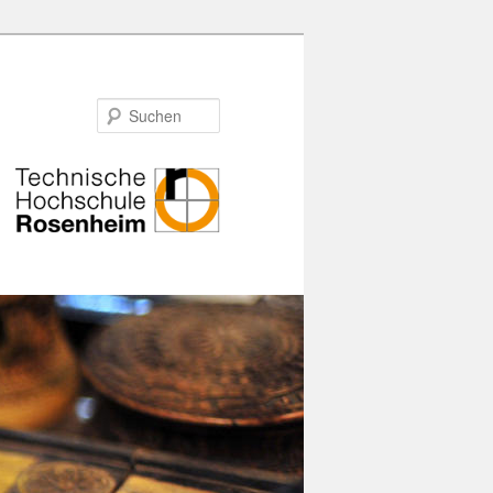
Suchen