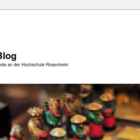
Blog
rende an der Hochschule Rosenheim