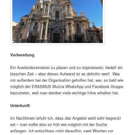
Vorbereitung
Ein Auslandssemester zu planen und zu organisieren, bedarf ein
bisschen Zeit – aber diesen Aufwand ist es definitiv wert! Was
mir außerdem bei der Organisation geholfen hat, war, so bald wie
möglich der ERASMUS Murcia WhatsApp und Facebook Gruppe
beizutreten, weil man darüber viele wichtige Infos erhalten hat.
Unterkunft
Im Nachhinein erfuhr ich, dass das Angebot wohl sehr begrenzt
sei – man sollte also so früh wie möglich mit der Suche
anfangen. Ich entschloss mich daraufhin, zwei Wochen vor