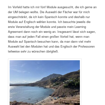
Im Vorfeld hatte ich mir fünf Module ausgesucht, die ich gerne an
der UM belegen wollte. Die Auswahl der Fächer war für mich
eingeschränkt, da ich kein Spanisch konnte und deshalb nur
Module auf Englisch wählen konnte. Ich besuchte jeweils die
erste Veranstaltung der Module und passte mein Learning
Agreement dann noch ein wenig an. Insgesamt lässt sich sagen,
dass man auf jeden Fall einen großen Vorteil hat, wenn man
Module auf Spanisch besuchen kann, da man dann viel mehr
Auswahl bei den Modulen hat und das Englisch der Professoren
teilweise sehr zu wünschen übrigließ.