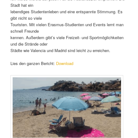
Stadt hat ein
lebendiges Studentenleben und eine entspannte Stimmung. Es
gibt nicht so viele
Touristen. Mit vielen Erasmus-Studienten und Events lernt man
schnell Freunde
kennen. Außerdem gibt’s viele Freizeit- und Sportmöglichkeiten
und die Strände oder
Städte wie Valencia und Madrid sind leicht zu erreichen.
Lies den ganzen Bericht:
Download