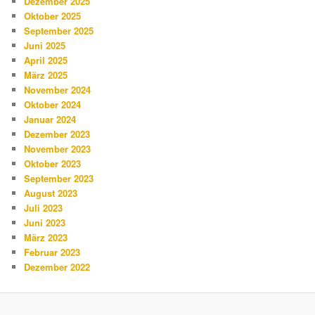
Dezember 2025
Oktober 2025
September 2025
Juni 2025
April 2025
März 2025
November 2024
Oktober 2024
Januar 2024
Dezember 2023
November 2023
Oktober 2023
September 2023
August 2023
Juli 2023
Juni 2023
März 2023
Februar 2023
Dezember 2022