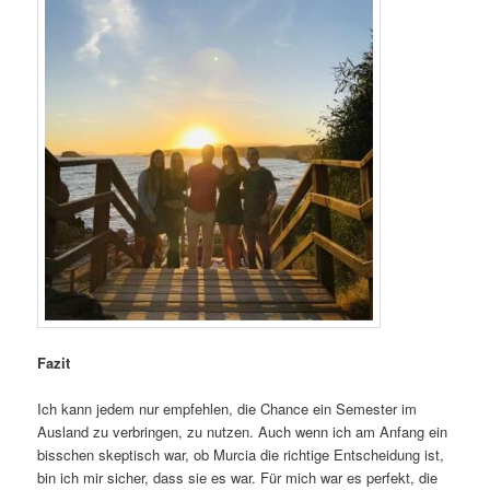
Fazit
Ich kann jedem nur empfehlen, die Chance ein Semester im
Ausland zu verbringen, zu nutzen. Auch wenn ich am Anfang ein
bisschen skeptisch war, ob Murcia die richtige Entscheidung ist,
bin ich mir sicher, dass sie es war. Für mich war es perfekt, die