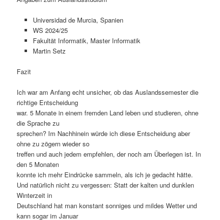
Universidad de Murcia, Spanien
WS 2024/25
Fakultät Informatik, Master Informatik
Martin Setz
Fazit
Ich war am Anfang echt unsicher, ob das Auslandssemester die
richtige Entscheidung
war. 5 Monate in einem fremden Land leben und studieren, ohne
die Sprache zu
sprechen? Im Nachhinein würde ich diese Entscheidung aber
ohne zu zögern wieder so
treffen und auch jedem empfehlen, der noch am Überlegen ist. In
den 5 Monaten
konnte ich mehr Eindrücke sammeln, als ich je gedacht hätte.
Und natürlich nicht zu vergessen: Statt der kalten und dunklen
Winterzeit in
Deutschland hat man konstant sonniges und mildes Wetter und
kann sogar im Januar