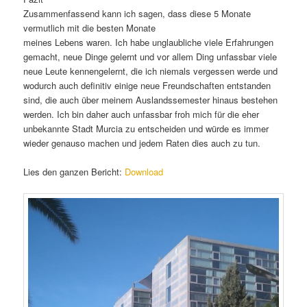
Zusammenfassend kann ich sagen, dass diese 5 Monate
vermutlich mit die besten Monate
meines Lebens waren. Ich habe unglaubliche viele Erfahrungen
gemacht, neue Dinge gelernt und vor allem Ding unfassbar viele
neue Leute kennengelernt, die ich niemals vergessen werde und
wodurch auch definitiv einige neue Freundschaften entstanden
sind, die auch über meinem Auslandssemester hinaus bestehen
werden. Ich bin daher auch unfassbar froh mich für die eher
unbekannte Stadt Murcia zu entscheiden und würde es immer
wieder genauso machen und jedem Raten dies auch zu tun.
Lies den ganzen Bericht:
Download