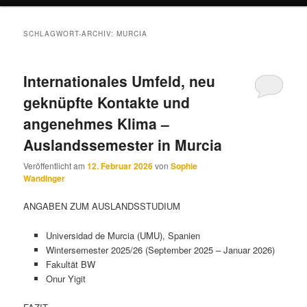
SCHLAGWORT-ARCHIV:
MURCIA
Internationales Umfeld, neu
geknüpfte Kontakte und
angenehmes Klima –
Auslandssemester in Murcia
Veröffentlicht am
12. Februar 2026
von
Sophie
Wandinger
ANGABEN ZUM AUSLANDSSTUDIUM
Universidad de Murcia (UMU), Spanien
Wintersemester 2025/26 (September 2025 – Januar 2026)
Fakultät BW
Onur Yigit