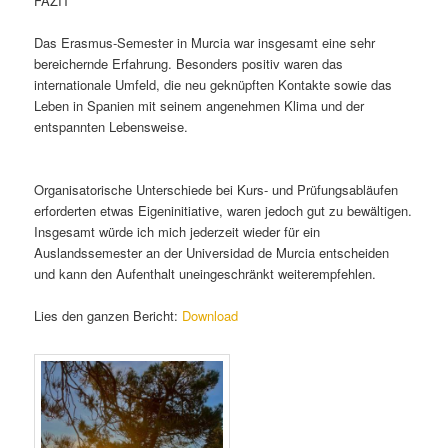
FAZIT
Das Erasmus-Semester in Murcia war insgesamt eine sehr
bereichernde Erfahrung. Besonders positiv waren das
internationale Umfeld, die neu geknüpften Kontakte sowie das
Leben in Spanien mit seinem angenehmen Klima und der
entspannten Lebensweise.
Organisatorische Unterschiede bei Kurs- und Prüfungsabläufen
erforderten etwas Eigeninitiative, waren jedoch gut zu bewältigen.
Insgesamt würde ich mich jederzeit wieder für ein
Auslandssemester an der Universidad de Murcia entscheiden
und kann den Aufenthalt uneingeschränkt weiterempfehlen.
Lies den ganzen Bericht:
Download