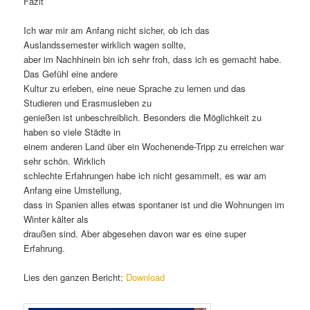
Fazit
Ich war mir am Anfang nicht sicher, ob ich das
Auslandssemester wirklich wagen sollte,
aber im Nachhinein bin ich sehr froh, dass ich es gemacht habe.
Das Gefühl eine andere
Kultur zu erleben, eine neue Sprache zu lernen und das
Studieren und Erasmusleben zu
genießen ist unbeschreiblich. Besonders die Möglichkeit zu
haben so viele Städte in
einem anderen Land über ein Wochenende-Tripp zu erreichen war
sehr schön. Wirklich
schlechte Erfahrungen habe ich nicht gesammelt, es war am
Anfang eine Umstellung,
dass in Spanien alles etwas spontaner ist und die Wohnungen im
Winter kälter als
draußen sind. Aber abgesehen davon war es eine super
Erfahrung.
Lies den ganzen Bericht:
Download