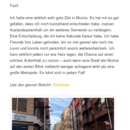
Fazit
Ich hatte eine wirklich sehr gute Zeit in Murcia. Es hat mir so gut
gefallen, dass ich mich kurzerhand entschieden habe, meinen
Auslandsaufenthalt um ein weiteres Semester zu verlängern.
Eine Entscheidung, die ich keine Sekunde bereut habe. Ich habe
Freunde fürs Leben gefunden, bin so viel gereist wie noch nie
zuvor und konnte mich persönlich enorm weiterentwickeln. Ich
kann wirklich jedem nur ans Herz legen, die Chance auf einen
solchen Aufenthalt zu nutzen – auch wenn eine Stadt wie Murcia
auf den ersten Blick vielleicht weniger aufregend wirkt als eine
große Metropole. Es lohnt sich in jedem Fall!
Lies den ganzen Bericht:
Download