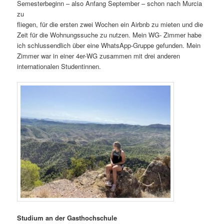
Semesterbeginn – also Anfang September – schon nach Murcia
zu
fliegen, für die ersten zwei Wochen ein Airbnb zu mieten und die
Zeit für die Wohnungssuche zu nutzen. Mein WG- Zimmer habe
ich schlussendlich über eine WhatsApp-Gruppe gefunden. Mein
Zimmer war in einer 4er-WG zusammen mit drei anderen
internationalen Studentinnen.
Studium an der Gasthochschule