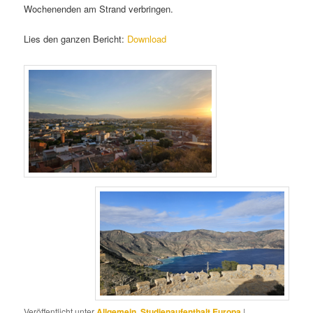
Wochenenden am Strand verbringen.
Lies den ganzen Bericht:
Download
Veröffentlicht unter
Allgemein
,
Studienaufenthalt Europa
|