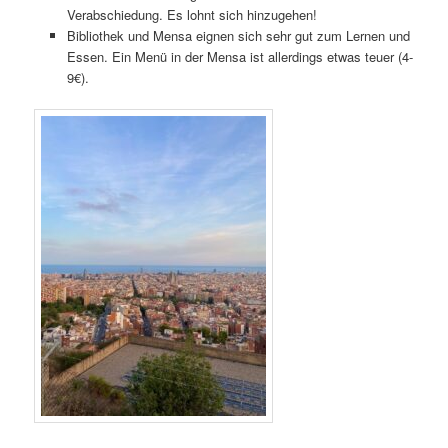
Verabschiedung. Es lohnt sich hinzugehen!
Bibliothek und Mensa eignen sich sehr gut zum Lernen und
Essen. Ein Menü in der Mensa ist allerdings etwas teuer (4-
9€).