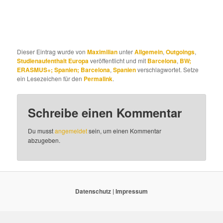
Dieser Eintrag wurde von
Maximilian
unter
Allgemein
,
Outgoings
,
Studienaufenthalt Europa
veröffentlicht und mit
Barcelona
,
BW;
ERASMUS+; Spanien; Barcelona
,
Spanien
verschlagwortet. Setze
ein Lesezeichen für den
Permalink
.
Schreibe einen Kommentar
Du musst
angemeldet
sein, um einen Kommentar
abzugeben.
Datenschutz
|
Impressum