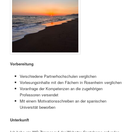
Vorbereitung
Verschiedene Partnerhochschulen verglichen
Vorlesungsinhalte mit den Fächern in Rosenheim verglichen
Voranfrage der Kompetenzen an die zugehörigen
Professoren versendet
Mit einem Motivationsschreiben an der spanischen
Universität beworben
Unterkunft