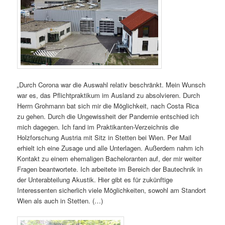
„
Durch Corona war die Auswahl relativ beschränkt. Mein Wunsch
war es, das Pflichtpraktikum im Ausland zu absolvieren. Durch
Herrn Grohmann bat sich mir die Möglichkeit, nach Costa Rica
zu gehen. Durch die Ungewissheit der Pandemie entschied ich
mich dagegen. Ich fand im Praktikanten-Verzeichnis die
Holzforschung Austria mit Sitz in Stetten bei Wien. Per Mail
erhielt ich eine Zusage und alle Unterlagen. Außerdem nahm ich
Kontakt zu einem ehemaligen Bacheloranten auf, der mir weiter
Fragen beantwortete. Ich arbeitete im Bereich der Bautechnik in
der Unterabteilung Akustik. Hier gibt es für zukünftige
Interessenten sicherlich viele Möglichkeiten, sowohl am Standort
Wien als auch in Stetten. (…)