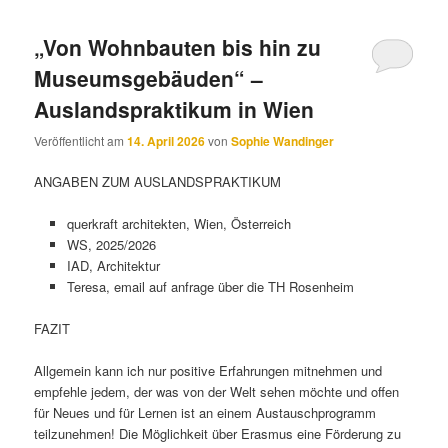
„Von Wohnbauten bis hin zu
Museumsgebäuden“ –
Auslandspraktikum in Wien
Veröffentlicht am
14. April 2026
von
Sophie Wandinger
ANGABEN ZUM AUSLANDSPRAKTIKUM
querkraft architekten, Wien, Österreich
WS, 2025/2026
IAD, Architektur
Teresa, email auf anfrage über die TH Rosenheim
FAZIT
Allgemein kann ich nur positive Erfahrungen mitnehmen und
empfehle jedem, der was von der Welt sehen möchte und offen
für Neues und für Lernen ist an einem Austauschprogramm
teilzunehmen! Die Möglichkeit über Erasmus eine Förderung zu