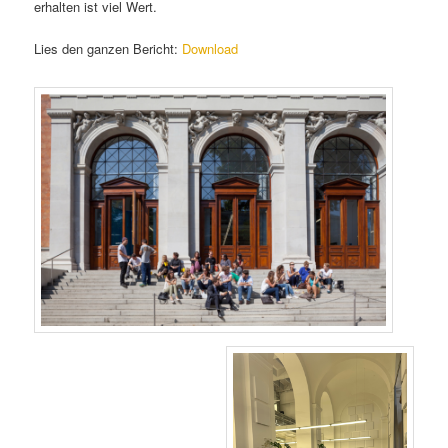
erhalten ist viel Wert.
Lies den ganzen Bericht:
Download