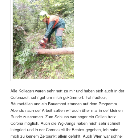
Alle Kollegen waren sehr nett zu mir und haben sich auch in der
Coronazeit sehr gut um mich gekümmert. Fahrradtour,
Bäumefällen und ein Bauernhof standen auf dem Programm.
Abends nach der Arbeit saßen wir auch öfter mal in der kleinen
Runde zusammen. Zum Schluss war sogar ein Grillen trotz
Corona möglich. Auch die Wg-Jungs haben mich sehr schnell
integriert und in der Coronazeit ihr Bestes gegeben, ich habe
mich zu keinem Zeitpunkt allein gefühlt. Auch Wien war schnell