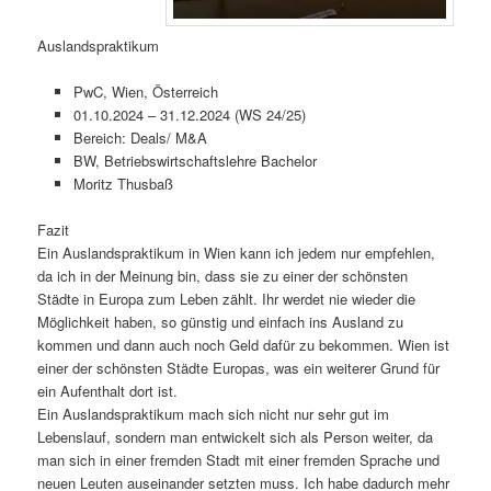
Auslandspraktikum
PwC, Wien, Österreich
01.10.2024 – 31.12.2024 (WS 24/25)
Bereich: Deals/ M&A
BW, Betriebswirtschaftslehre Bachelor
Moritz Thusbaß
Fazit
Ein Auslandspraktikum in Wien kann ich jedem nur empfehlen,
da ich in der Meinung bin, dass sie zu einer der schönsten
Städte in Europa zum Leben zählt. Ihr werdet nie wieder die
Möglichkeit haben, so günstig und einfach ins Ausland zu
kommen und dann auch noch Geld dafür zu bekommen. Wien ist
einer der schönsten Städte Europas, was ein weiterer Grund für
ein Aufenthalt dort ist.
Ein Auslandspraktikum mach sich nicht nur sehr gut im
Lebenslauf, sondern man entwickelt sich als Person weiter, da
man sich in einer fremden Stadt mit einer fremden Sprache und
neuen Leuten auseinander setzten muss. Ich habe dadurch mehr