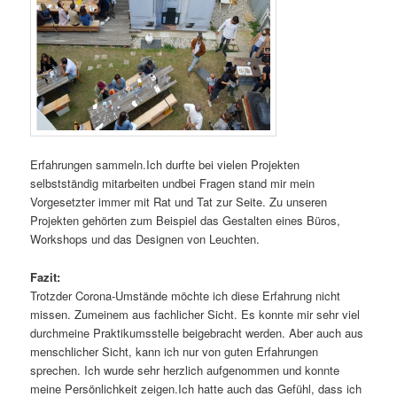
Erfahrungen sammeln.Ich durfte bei vielen Projekten
selbstständig mitarbeiten undbei Fragen stand mir mein
Vorgesetzter immer mit Rat und Tat zur Seite. Zu unseren
Projekten gehörten zum Beispiel das Gestalten eines Büros,
Workshops und das Designen von Leuchten.
Fazit:
Trotzder Corona-Umstände möchte ich diese Erfahrung nicht
missen. Zumeinem aus fachlicher Sicht. Es konnte mir sehr viel
durchmeine Praktikumsstelle beigebracht werden. Aber auch aus
menschlicher Sicht, kann ich nur von guten Erfahrungen
sprechen. Ich wurde sehr herzlich aufgenommen und konnte
meine Persönlichkeit zeigen.Ich hatte auch das Gefühl, dass ich