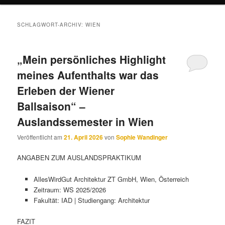
SCHLAGWORT-ARCHIV:
WIEN
„Mein persönliches Highlight
meines Aufenthalts war das
Erleben der Wiener
Ballsaison“ –
Auslandssemester in Wien
Veröffentlicht am
21. April 2026
von
Sophie Wandinger
ANGABEN ZUM AUSLANDSPRAKTIKUM
AllesWirdGut Architektur ZT GmbH, Wien, Österreich
Zeitraum: WS 2025/2026
Fakultät: IAD | Studiengang: Architektur
FAZIT