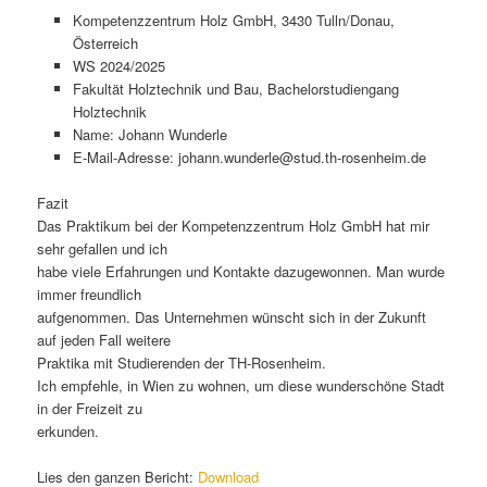
Kompetenzzentrum Holz GmbH, 3430 Tulln/Donau,
Österreich
WS 2024/2025
Fakultät Holztechnik und Bau, Bachelorstudiengang
Holztechnik
Name: Johann Wunderle
E-Mail-Adresse: johann.wunderle@stud.th-rosenheim.de
Fazit
Das Praktikum bei der Kompetenzzentrum Holz GmbH hat mir
sehr gefallen und ich
habe viele Erfahrungen und Kontakte dazugewonnen. Man wurde
immer freundlich
aufgenommen. Das Unternehmen wünscht sich in der Zukunft
auf jeden Fall weitere
Praktika mit Studierenden der TH-Rosenheim.
Ich empfehle, in Wien zu wohnen, um diese wunderschöne Stadt
in der Freizeit zu
erkunden.
Lies den ganzen Bericht:
Download