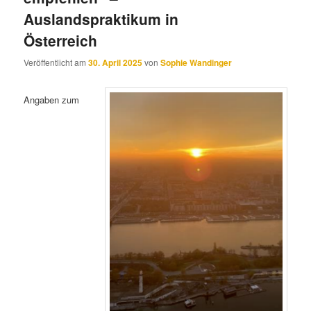
Auslandspraktikum in
Österreich
Veröffentlicht am
30. April 2025
von
Sophie Wandinger
Angaben zum