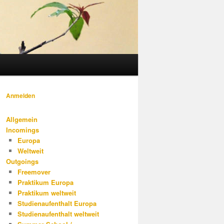
Anmelden
Allgemein
Incomings
Europa
Weltweit
Outgoings
Freemover
Praktikum Europa
Praktikum weltweit
Studienaufenthalt Europa
Studienaufenthalt weltweit