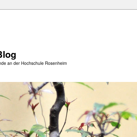
Blog
rende an der Hochschule Rosenheim