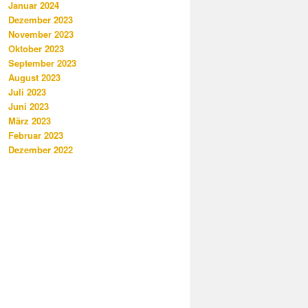
Januar 2024
Dezember 2023
November 2023
Oktober 2023
September 2023
August 2023
Juli 2023
Juni 2023
März 2023
Februar 2023
Dezember 2022