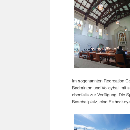
Im sogenannten Recreation Cen
Badminton und Volleyball mit 
ebenfalls zur Verfügung. Die S
Baseballplatz, eine Eishockey