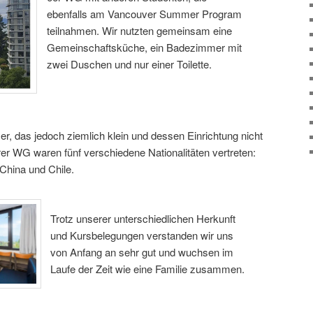
ebenfalls am Vancouver Summer Program
teilnahmen. Wir nutzten gemeinsam eine
Gemeinschaftsküche, ein Badezimmer mit
zwei Duschen und nur einer Toilette.
r, das jedoch ziemlich klein und dessen Einrichtung nicht
er WG waren fünf verschiedene Nationalitäten vertreten:
China und Chile.
Trotz unserer unterschiedlichen Herkunft
und Kursbelegungen verstanden wir uns
von Anfang an sehr gut und wuchsen im
Laufe der Zeit wie eine Familie zusammen.