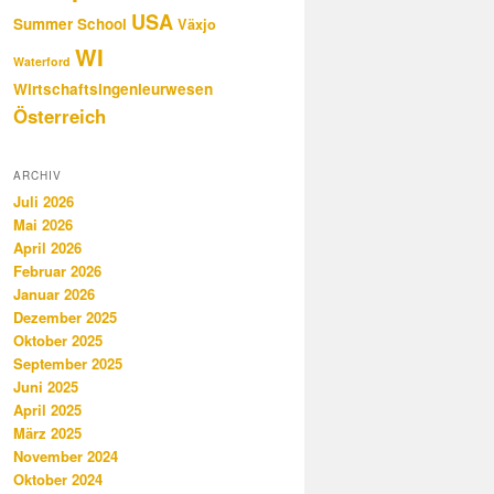
USA
Summer School
Växjo
WI
Waterford
Wirtschaftsingenieurwesen
Österreich
ARCHIV
Juli 2026
Mai 2026
April 2026
Februar 2026
Januar 2026
Dezember 2025
Oktober 2025
September 2025
Juni 2025
April 2025
März 2025
November 2024
Oktober 2024