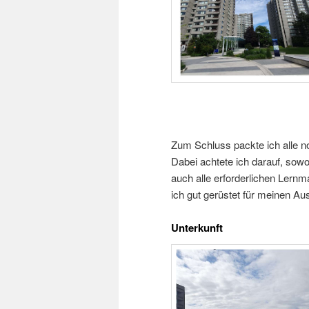
Zum Schluss packte ich alle n
Dabei achtete ich darauf, sowo
auch alle erforderlichen Lernm
ich gut gerüstet für meinen Au
Unterkunft