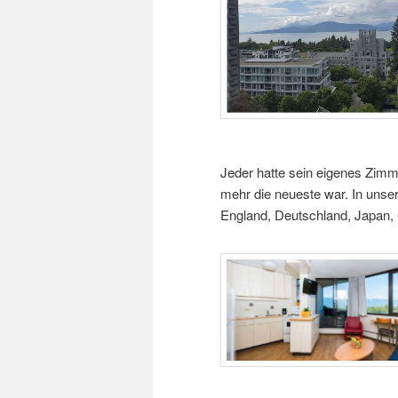
Jeder hatte sein eigenes Zimme
mehr die neueste war. In unser
England, Deutschland, Japan, 