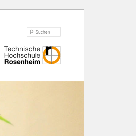
Suchen