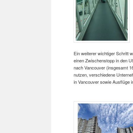
Ein weiterer wichtiger Schritt
einen Zwischenstopp in den U
nach Vancouver (insgesamt 16 
nutzen, verschiedene Untern
in Vancouver sowie Ausflüge i