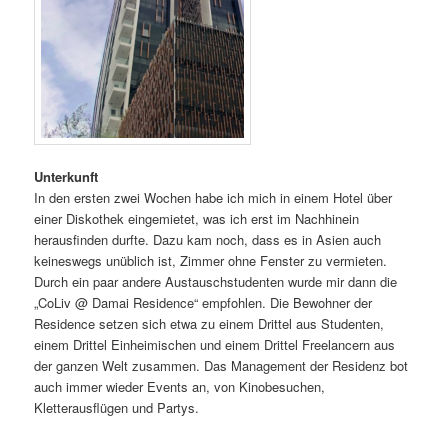
Unterkunft
In den ersten zwei Wochen habe ich mich in einem Hotel über
einer Diskothek eingemietet, was ich erst im Nachhinein
herausfinden durfte. Dazu kam noch, dass es in Asien auch
keineswegs unüblich ist, Zimmer ohne Fenster zu vermieten.
Durch ein paar andere Austauschstudenten wurde mir dann die
„CoLiv @ Damai Residence“ empfohlen. Die Bewohner der
Residence setzen sich etwa zu einem Drittel aus Studenten,
einem Drittel Einheimischen und einem Drittel Freelancern aus
der ganzen Welt zusammen. Das Management der Residenz bot
auch immer wieder Events an, von Kinobesuchen,
Kletterausflügen und Partys.