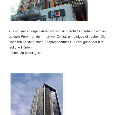
aus schwer zu organisieren ist und sich recht zäh anfühlt, wird es
ab dem Punkt, an dem man vor Ort ist, um einiges einfacher. Die
Hochschule stellt einen Ansprechpartner zur Verfügung, der hilft,
jegliche Hürden
schnell zu beseitigen.