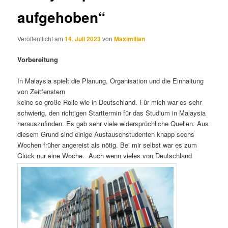
aufgehoben“
Veröffentlicht am
14. Juli 2023
von
Maximilian
Vorbereitung
In Malaysia spielt die Planung, Organisation und die Einhaltung
von Zeitfenstern
keine so große Rolle wie in Deutschland. Für mich war es sehr
schwierig, den richtigen Starttermin für das Studium in Malaysia
herauszufinden. Es gab sehr viele widersprüchliche Quellen. Aus
diesem Grund sind einige Austauschstudenten knapp sechs
Wochen früher angereist als nötig. Bei mir selbst war es zum
Glück nur eine Woche. Auch wenn vieles von Deutschland