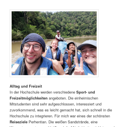
Alltag und Freizeit
In der Hochschule werden verschiedene
Sport- und
Freizeitmöglichkeiten
angeboten. Die einheimischen
Mitstudenten sind sehr aufgeschlossen, interessiert und
zuvorkommend, was es leicht gemacht hat, sich schnell in die
Hochschule zu integrieren. Für mich war eines der schönsten
Reiseziele
Perhentian. Die weißen Sandstrände, eine