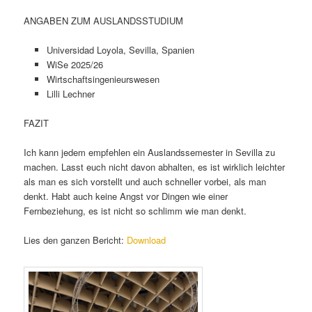
ANGABEN ZUM AUSLANDSSTUDIUM
Universidad Loyola, Sevilla, Spanien
WiSe 2025/26
Wirtschaftsingenieurswesen
Lilli Lechner
FAZIT
Ich kann jedem empfehlen ein Auslandssemester in Sevilla zu
machen. Lasst euch nicht davon abhalten, es ist wirklich leichter
als man es sich vorstellt und auch schneller vorbei, als man
denkt. Habt auch keine Angst vor Dingen wie einer
Fernbeziehung, es ist nicht so schlimm wie man denkt.
Lies den ganzen Bericht:
Download