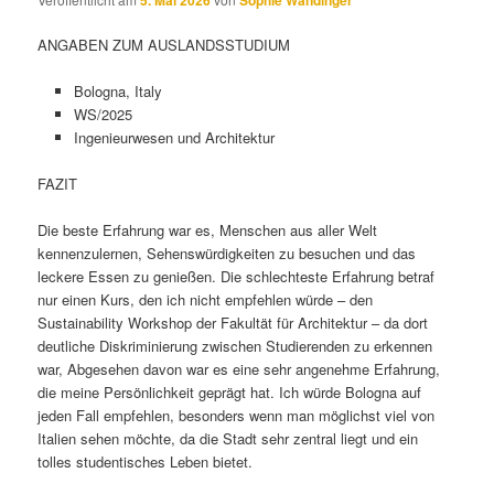
ANGABEN ZUM AUSLANDSSTUDIUM
Bologna, Italy
WS/2025
Ingenieurwesen und Architektur
FAZIT
Die beste Erfahrung war es, Menschen aus aller Welt
kennenzulernen, Sehenswürdigkeiten zu besuchen und das
leckere Essen zu genießen. Die schlechteste Erfahrung betraf
nur einen Kurs, den ich nicht empfehlen würde – den
Sustainability Workshop der Fakultät für Architektur – da dort
deutliche Diskriminierung zwischen Studierenden zu erkennen
war, Abgesehen davon war es eine sehr angenehme Erfahrung,
die meine Persönlichkeit geprägt hat. Ich würde Bologna auf
jeden Fall empfehlen, besonders wenn man möglichst viel von
Italien sehen möchte, da die Stadt sehr zentral liegt und ein
tolles studentisches Leben bietet.