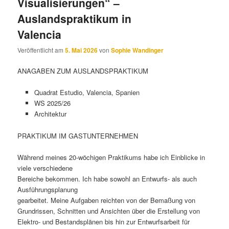
Visualisierungen“ –
Auslandspraktikum in
Valencia
Veröffentlicht am
5. Mai 2026
von
Sophie Wandinger
ANAGABEN ZUM AUSLANDSPRAKTIKUM
Quadrat Estudio, Valencia, Spanien
WS 2025/26
Architektur
PRAKTIKUM IM GASTUNTERNEHMEN
Während meines 20-wöchigen Praktikums habe ich Einblicke in
viele verschiedene
Bereiche bekommen. Ich habe sowohl an Entwurfs- als auch
Ausführungsplanung
gearbeitet. Meine Aufgaben reichten von der Bemaßung von
Grundrissen, Schnitten und Ansichten über die Erstellung von
Elektro- und Bestandsplänen bis hin zur Entwurfsarbeit für