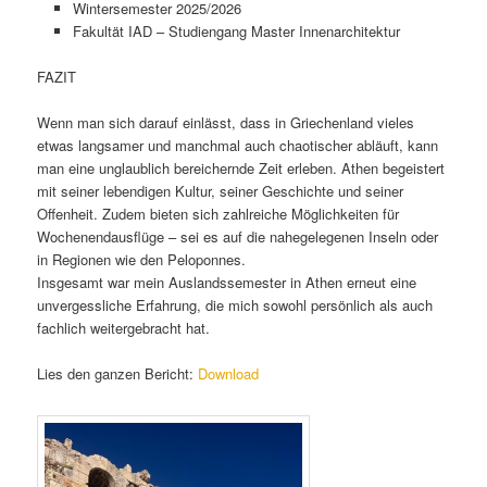
Wintersemester 2025/2026
Fakultät IAD – Studiengang Master Innenarchitektur
FAZIT
Wenn man sich darauf einlässt, dass in Griechenland vieles
etwas langsamer und manchmal auch chaotischer abläuft, kann
man eine unglaublich bereichernde Zeit erleben. Athen begeistert
mit seiner lebendigen Kultur, seiner Geschichte und seiner
Offenheit. Zudem bieten sich zahlreiche Möglichkeiten für
Wochenendausflüge – sei es auf die nahegelegenen Inseln oder
in Regionen wie den Peloponnes.
Insgesamt war mein Auslandssemester in Athen erneut eine
unvergessliche Erfahrung, die mich sowohl persönlich als auch
fachlich weitergebracht hat.
Lies den ganzen Bericht:
Download