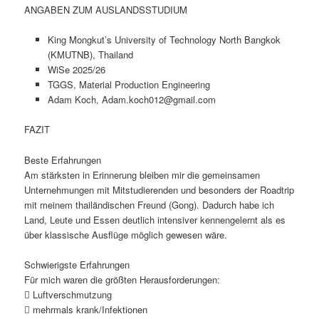
ANGABEN ZUM AUSLANDSSTUDIUM
King Mongkut’s University of Technology North Bangkok
(KMUTNB), Thailand
WiSe 2025/26
TGGS, Material Production Engineering
Adam Koch, Adam.koch012@gmail.com
FAZIT
Beste Erfahrungen
Am stärksten in Erinnerung bleiben mir die gemeinsamen
Unternehmungen mit Mitstudierenden und besonders der Roadtrip
mit meinem thailändischen Freund (Gong). Dadurch habe ich
Land, Leute und Essen deutlich intensiver kennengelernt als es
über klassische Ausflüge möglich gewesen wäre.
Schwierigste Erfahrungen
Für mich waren die größten Herausforderungen:
 Luftverschmutzung
 mehrmals krank/Infektionen