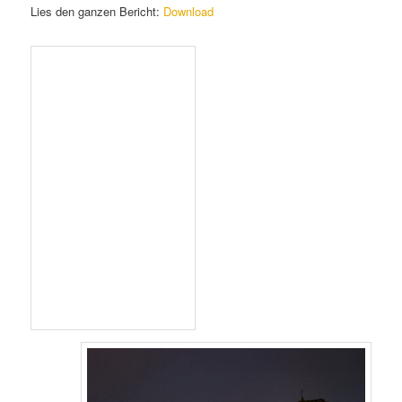
Lies den ganzen Bericht:
Download