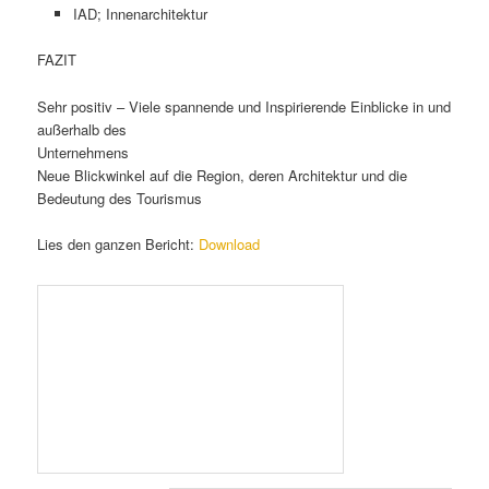
IAD; Innenarchitektur
FAZIT
Sehr positiv – Viele spannende und Inspirierende Einblicke in und
außerhalb des
Unternehmens
Neue Blickwinkel auf die Region, deren Architektur und die
Bedeutung des Tourismus
Lies den ganzen Bericht:
Download