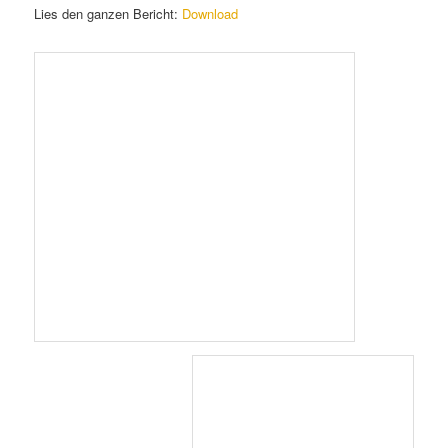
Lies den ganzen Bericht:
Download