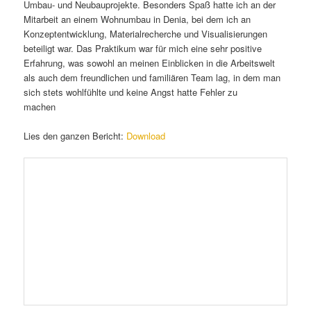
Umbau- und Neubauprojekte. Besonders Spaß hatte ich an der
Mitarbeit an einem Wohnumbau in Denia, bei dem ich an
Konzeptentwicklung, Materialrecherche und Visualisierungen
beteiligt war. Das Praktikum war für mich eine sehr positive
Erfahrung, was sowohl an meinen Einblicken in die Arbeitswelt
als auch dem freundlichen und familiären Team lag, in dem man
sich stets wohlfühlte und keine Angst hatte Fehler zu
machen
Lies den ganzen Bericht:
Download