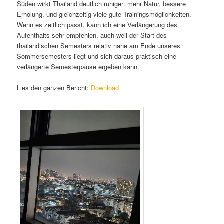
Süden wirkt Thailand deutlich ruhiger: mehr Natur, bessere
Erholung, und gleichzeitig viele gute Trainingsmöglichkeiten.
Wenn es zeitlich passt, kann ich eine Verlängerung des
Aufenthalts sehr empfehlen, auch weil der Start des
thailändischen Semesters relativ nahe am Ende unseres
Sommersemesters liegt und sich daraus praktisch eine
verlängerte Semesterpause ergeben kann.
Lies den ganzen Bericht:
Download