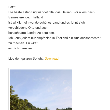
Fazit
Die beste Erfahrung war definitiv das Reisen. Vor allem nach
Semesterende. Thailand
ist wirklich ein wunderschönes Land und es lohnt sich
verschiedene Orte und auch
benachbarte Länder zu bereisen.
Ich kann jedem nur empfehlen in Thailand ein Auslandssemester
zu machen. Du wirst
es nicht bereuen.
Lies den ganzen Bericht:
Download