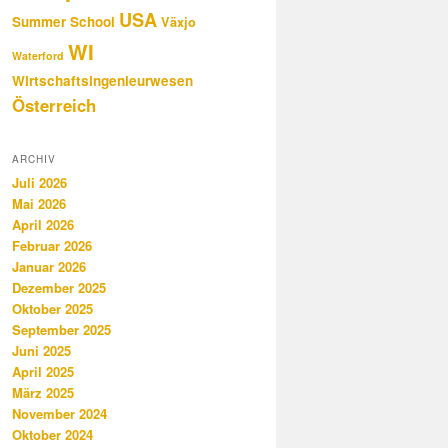
USA
Summer School
Växjo
WI
Waterford
Wirtschaftsingenieurwesen
Österreich
ARCHIV
Juli 2026
Mai 2026
April 2026
Februar 2026
Januar 2026
Dezember 2025
Oktober 2025
September 2025
Juni 2025
April 2025
März 2025
November 2024
Oktober 2024