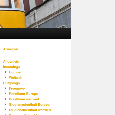
Anmelden
Allgemein
Incomings
Europa
Weltweit
Outgoings
Freemover
Praktikum Europa
Praktikum weltweit
Studienaufenthalt Europa
Studienaufenthalt weltweit