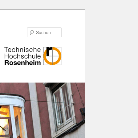
Suchen