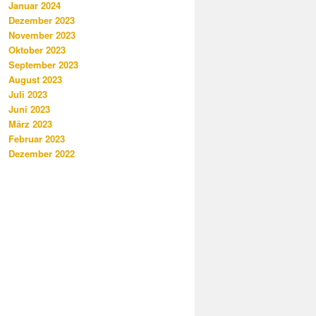
Januar 2024
Dezember 2023
November 2023
Oktober 2023
September 2023
August 2023
Juli 2023
Juni 2023
März 2023
Februar 2023
Dezember 2022