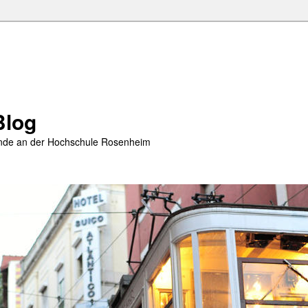
Blog
rende an der Hochschule Rosenheim