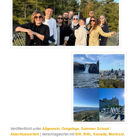
Veröffentlicht unter
Allgemein
,
Outgoings
,
Summer School /
Abschlussarbeit
|
Verschlagwortet mit
BW
,
BWL
,
Kanada
,
Montreal
,