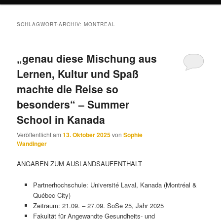
SCHLAGWORT-ARCHIV:
MONTREAL
„genau diese Mischung aus
Lernen, Kultur und Spaß
machte die Reise so
besonders“ – Summer
School in Kanada
Veröffentlicht am
13. Oktober 2025
von
Sophie
Wandinger
ANGABEN ZUM AUSLANDSAUFENTHALT
Partnerhochschule: Université Laval, Kanada (Montréal &
Québec City)
Zeitraum: 21.09. – 27.09. SoSe 25, Jahr 2025
Fakultät für Angewandte Gesundheits- und