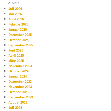
ARCHIV
Juli 2026
Mai 2026
April 2026
Februar 2026
Januar 2026
Dezember 2025
Oktober 2025
September 2025
Juni 2025
April 2025
März 2025
November 2024
Oktober 2024
Januar 2024
Dezember 2023
November 2023
Oktober 2023
September 2023
August 2023
Juli 2023