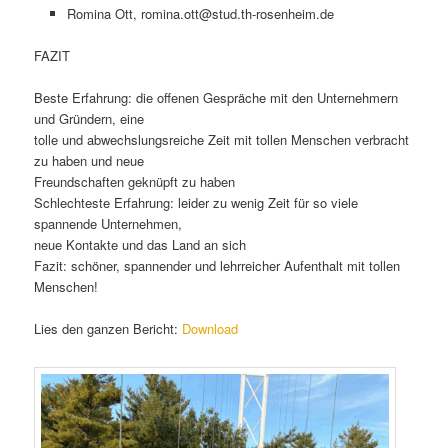
Romina Ott, romina.ott@stud.th-rosenheim.de
FAZIT
Beste Erfahrung: die offenen Gespräche mit den Unternehmern
und Gründern, eine
tolle und abwechslungsreiche Zeit mit tollen Menschen verbracht
zu haben und neue
Freundschaften geknüpft zu haben
Schlechteste Erfahrung: leider zu wenig Zeit für so viele
spannende Unternehmen,
neue Kontakte und das Land an sich
Fazit: schöner, spannender und lehrreicher Aufenthalt mit tollen
Menschen!
Lies den ganzen Bericht:
Download