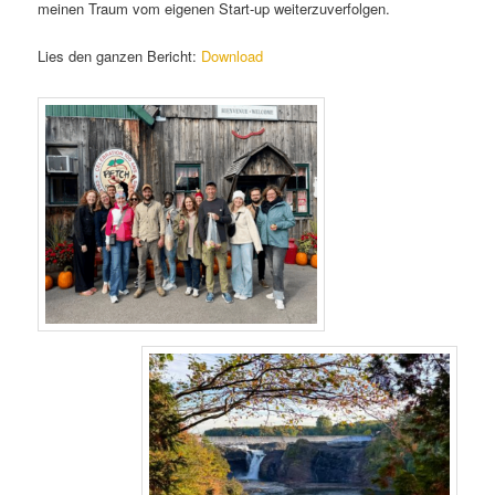
meinen Traum vom eigenen Start-up weiterzuverfolgen.
Lies den ganzen Bericht:
Download