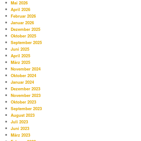
Mai 2026
April 2026
Februar 2026
Januar 2026
Dezember 2025
Oktober 2025
September 2025
Juni 2025
April 2025
März 2025
November 2024
Oktober 2024
Januar 2024
Dezember 2023
November 2023
Oktober 2023
September 2023
August 2023
Juli 2023
Juni 2023
März 2023