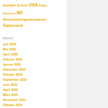
USA
Summer School
Växjo
WI
Waterford
Wirtschaftsingenieurwesen
Österreich
ARCHIV
Juli 2026
Mai 2026
April 2026
Februar 2026
Januar 2026
Dezember 2025
Oktober 2025
September 2025
Juni 2025
April 2025
März 2025
November 2024
Oktober 2024