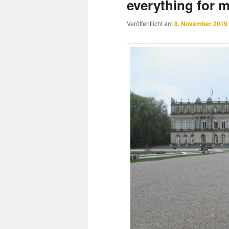
everything for m
Veröffentlicht am
8. November 2019