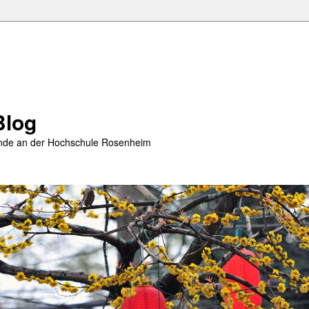
Blog
rende an der Hochschule Rosenheim