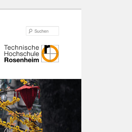
Suchen