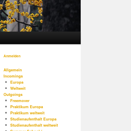
Anmelden
Allgemein
Incomings
Europa
Weltweit
Outgoings
Freemover
Praktikum Europa
Praktikum weltweit
Studienaufenthalt Europa
Studienaufenthalt weltweit