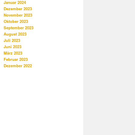
Januar 2024
Dezember 2023
November 2023
Oktober 2023
September 2023
August 2023
Juli 2023
Juni 2023
März 2023
Februar 2023
Dezember 2022