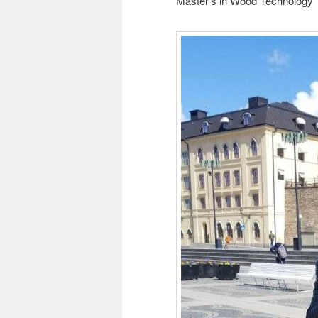
Master’s in Wood Technology