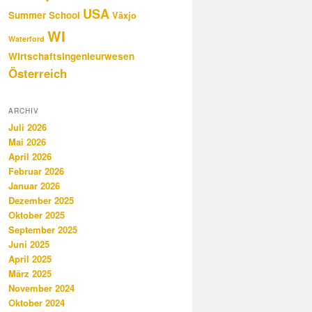
USA
Summer School
Växjo
WI
Waterford
Wirtschaftsingenieurwesen
Österreich
ARCHIV
Juli 2026
Mai 2026
April 2026
Februar 2026
Januar 2026
Dezember 2025
Oktober 2025
September 2025
Juni 2025
April 2025
März 2025
November 2024
Oktober 2024