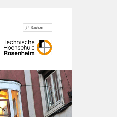
Suchen