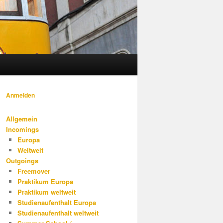
Anmelden
Allgemein
Incomings
Europa
Weltweit
Outgoings
Freemover
Praktikum Europa
Praktikum weltweit
Studienaufenthalt Europa
Studienaufenthalt weltweit