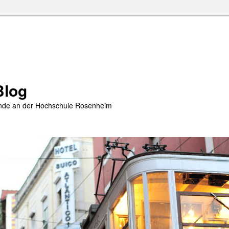
Blog
rende an der Hochschule Rosenheim