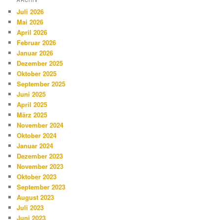
ARCHIV
Juli 2026
Mai 2026
April 2026
Februar 2026
Januar 2026
Dezember 2025
Oktober 2025
September 2025
Juni 2025
April 2025
März 2025
November 2024
Oktober 2024
Januar 2024
Dezember 2023
November 2023
Oktober 2023
September 2023
August 2023
Juli 2023
Juni 2023