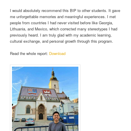
I would absolutely recommend this BIP to other students. It gave
me unforgettable memories and meaningful experiences. I met
people from countries I had never visited before like Georgia,
Lithuania, and Mexico, which corrected many stereotypes I had
previously heard. I am truly glad with my academic learning,
cultural exchange, and personal growth through this program.
Read the whole report:
Download