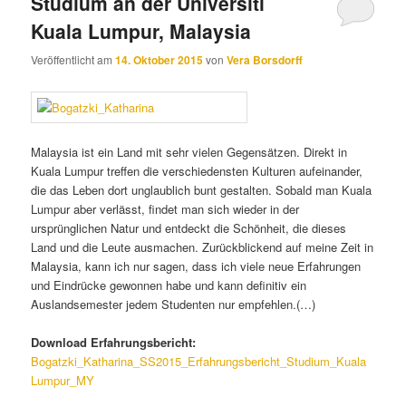
Studium an der Universiti
Kuala Lumpur, Malaysia
Veröffentlicht am
14. Oktober 2015
von
Vera Borsdorff
Malaysia ist ein Land mit sehr vielen Gegensätzen. Direkt in
Kuala Lumpur treffen die verschiedensten Kulturen aufeinander,
die das Leben dort unglaublich bunt gestalten. Sobald man Kuala
Lumpur aber verlässt, findet man sich wieder in der
ursprünglichen Natur und entdeckt die Schönheit, die dieses
Land und die Leute ausmachen. Zurückblickend auf meine Zeit in
Malaysia, kann ich nur sagen, dass ich viele neue Erfahrungen
und Eindrücke gewonnen habe und kann definitiv ein
Auslandsemester jedem Studenten nur empfehlen.(…)
Download Erfahrungsbericht:
Bogatzki_Katharina_SS2015_Erfahrungsbericht_Studium_Kuala
Lumpur_MY