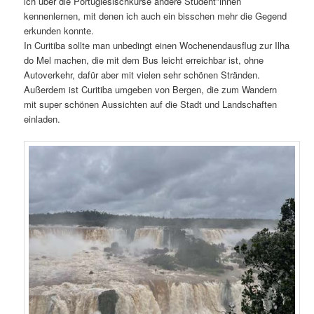
ich über die Portugiesischkurse andere Student*innen
kennenlernen, mit denen ich auch ein bisschen mehr die Gegend
erkunden konnte.
In Curitiba sollte man unbedingt einen Wochenendausflug zur Ilha
do Mel machen, die mit dem Bus leicht erreichbar ist, ohne
Autoverkehr, dafür aber mit vielen sehr schönen Stränden.
Außerdem ist Curitiba umgeben von Bergen, die zum Wandern
mit super schönen Aussichten auf die Stadt und Landschaften
einladen.