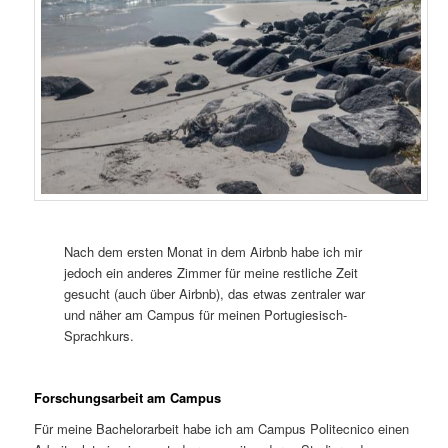
Nach dem ersten Monat in dem Airbnb habe ich mir
jedoch ein anderes Zimmer für meine restliche Zeit
gesucht (auch über Airbnb), das etwas zentraler war
und näher am Campus für meinen Portugiesisch-
Sprachkurs.
Forschungsarbeit am Campus
Für meine Bachelorarbeit habe ich am Campus Politecnico einen