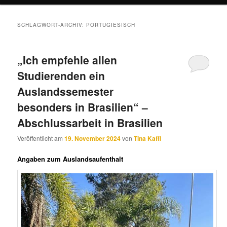
SCHLAGWORT-ARCHIV:
PORTUGIESISCH
„Ich empfehle allen
Studierenden ein
Auslandssemester
besonders in Brasilien“ –
Abschlussarbeit in Brasilien
Veröffentlicht am
19. November 2024
von
Tina Kaffl
Angaben zum Auslandsaufenthalt