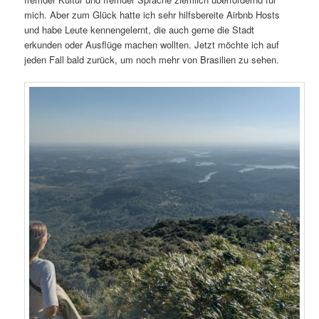
mich. Aber zum Glück hatte ich sehr hilfsbereite Airbnb Hosts
und habe Leute kennengelernt, die auch gerne die Stadt
erkunden oder Ausflüge machen wollten. Jetzt möchte ich auf
jeden Fall bald zurück, um noch mehr von Brasilien zu sehen.