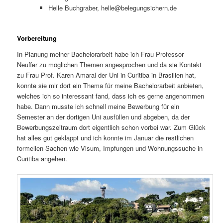
Helle Buchgraber, helle@belegungsichern.de
Vorbereitung
In Planung meiner Bachelorarbeit habe ich Frau Professor
Neuffer zu möglichen Themen angesprochen und da sie Kontakt
zu Frau Prof. Karen Amaral der Uni in Curitiba in Brasilien hat,
konnte sie mir dort ein Thema für meine Bachelorarbeit anbieten,
welches ich so interessant fand, dass ich es gerne angenommen
habe. Dann musste ich schnell meine Bewerbung für ein
Semester an der dortigen Uni ausfüllen und abgeben, da der
Bewerbungszeitraum dort eigentlich schon vorbei war. Zum Glück
hat alles gut geklappt und ich konnte im Januar die restlichen
formellen Sachen wie Visum, Impfungen und Wohnungssuche in
Curitiba angehen.