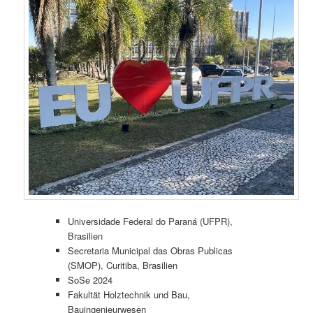
Universidade Federal do Paraná (UFPR),
Brasilien
Secretaria Municipal das Obras Publicas
(SMOP), Curitiba, Brasilien
SoSe 2024
Fakultät Holztechnik und Bau,
Bauingenieurwesen