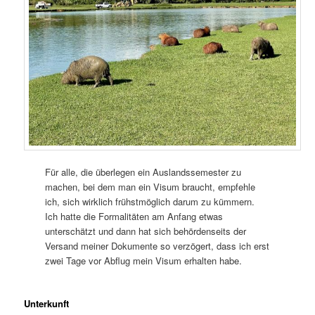
Für alle, die überlegen ein Auslandssemester zu
machen, bei dem man ein Visum braucht, empfehle
ich, sich wirklich frühstmöglich darum zu kümmern.
Ich hatte die Formalitäten am Anfang etwas
unterschätzt und dann hat sich behördenseits der
Versand meiner Dokumente so verzögert, dass ich erst
zwei Tage vor Abflug mein Visum erhalten habe.
Unterkunft