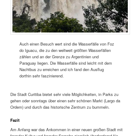
Auch einen Besuch wert sind die Wasserfälle von Foz
do Iguacu, die zu den weltweit größten Wasserfällen
zählen und an der Grenze zu Argentinien und
Paraguay liegen. Die Wasserfälle sind leicht mit dem
Nachtbus zu erreichen und ich fand den Ausflug
dorthin sehr faszinierend.
Die Stadt Curitiba bietet sehr viele Möglichkeiten, in Parks zu
gehen oder sonntags über einen sehr schönen Markt (Largo da
Ordem) und durch das historische Zentrum zu bummeln.
Fazit
Am Anfang war das Ankommen in einer neuen großen Stadt mit
fremder Kultur und fremder Sprache ziemlich überfordernd für