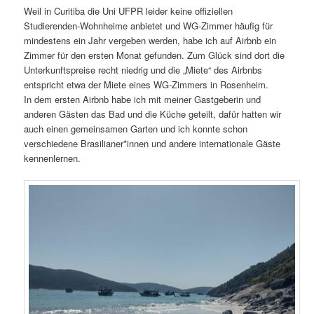
Weil in Curitiba die Uni UFPR leider keine offiziellen
Studierenden-Wohnheime anbietet und WG-Zimmer häufig für
mindestens ein Jahr vergeben werden, habe ich auf Airbnb ein
Zimmer für den ersten Monat gefunden. Zum Glück sind dort die
Unterkunftspreise recht niedrig und die „Miete“ des Airbnbs
entspricht etwa der Miete eines WG-Zimmers in Rosenheim.
In dem ersten Airbnb habe ich mit meiner Gastgeberin und
anderen Gästen das Bad und die Küche geteilt, dafür hatten wir
auch einen gemeinsamen Garten und ich konnte schon
verschiedene Brasilianer*innen und andere internationale Gäste
kennenlernen.