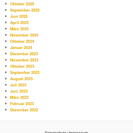
Oktober 2025
September 2025
Juni 2025
April 2025
März 2025
November 2024
Oktober 2024
Januar 2024
Dezember 2023
November 2023
Oktober 2023
September 2023
August 2023
Juli 2023
Juni 2023
März 2023
Februar 2023
Dezember 2022
Datenschutz
|
Impressum