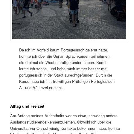
Da ich im Vorfeld kaum Portugiesisch gelernt hatte,
konnte ich über die Uni an Sprachkursen teilnehmen,
die dreimal die Woche stattgefunden haben. Somit
lernte ich schnell und habe mich immer besser mit
portugiesisch in der Stadt zurechtgefunden. Durch die
Kurse habe ich mit freiwilligen Prüfungen Portugiesisch
A1 und A2 Level erreicht.
Alltag und Freizeit
Am Anfang meines Aufenthalts war es etwa, schwierig andere
Auslandsstudierende kennenzulernen. Obwohl ich über die
Universität vor Ort schwierig Kontakte bekommen habe, konnte