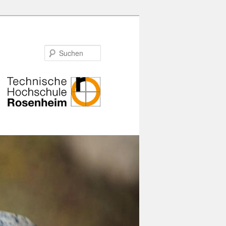
Suchen