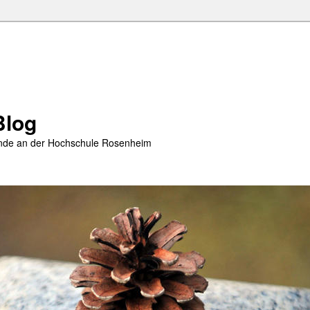
Blog
rende an der Hochschule Rosenheim