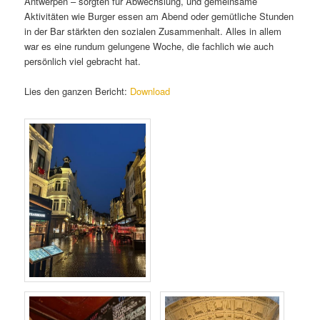
Antwerpen – sorgten für Abwechslung, und gemeinsame
Aktivitäten wie Burger essen am Abend oder gemütliche Stunden
in der Bar stärkten den sozialen Zusammenhalt. Alles in allem
war es eine rundum gelungene Woche, die fachlich wie auch
persönlich viel gebracht hat.
Lies den ganzen Bericht:
Download