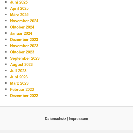
Juni 2025
April 2025
März 2025
November 2024
Oktober 2024
Januar 2024
Dezember 2023
November 2023
Oktober 2023
September 2023
August 2023
Juli 2023
Juni 2023
März 2023
Februar 2023
Dezember 2022
Datenschutz
|
Impressum