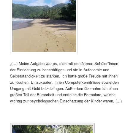
„(…) Meine Aufgabe war es, sich mit den älteren Schüler*innen
der Einrichtung zu beschäftigen und sie in Autonomie und
Selbstständigkeit zu stärken. Ich hatte große Freude mit ihnen
zu Kochen, Einzukaufen, ihnen Computerkenntnisse sowie den
Umgang mit Geld beizubringen. Außerdem übernahm ich einen
großen Teil der Büroarbeit und erstellte die Formulare, welche
wichtig zur psychologischen Einschätzung der Kinder waren. (…)