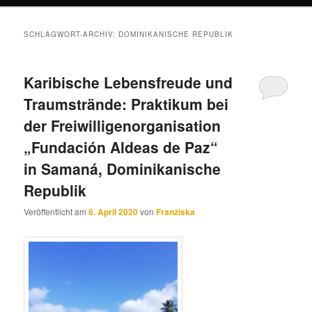
SCHLAGWORT-ARCHIV:
DOMINIKANISCHE REPUBLIK
Karibische Lebensfreude und
Traumstrände: Praktikum bei
der Freiwilligenorganisation
„Fundación Aldeas de Paz“
in Samaná, Dominikanische
Republik
Veröffentlicht am
6. April 2020
von
Franziska