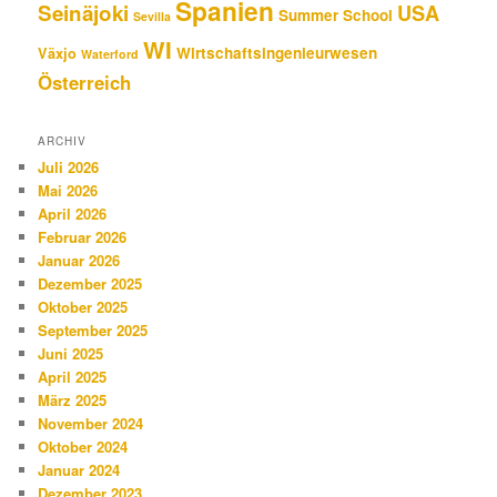
Spanien
Seinäjoki
USA
Summer School
Sevilla
WI
Wirtschaftsingenieurwesen
Växjo
Waterford
Österreich
ARCHIV
Juli 2026
Mai 2026
April 2026
Februar 2026
Januar 2026
Dezember 2025
Oktober 2025
September 2025
Juni 2025
April 2025
März 2025
November 2024
Oktober 2024
Januar 2024
Dezember 2023