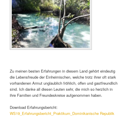
Zu meinen besten Erfahrungen in diesem Land gehört eindeutig
die Lebensfreude der Einheimischen, welche trotz ihrer oft stark
vorhandenen Armut unglaublich fröhlich, offen und gastfreundlich
sind. Ich danke all diesen Leuten sehr, die mich so herzlich in
ihre Familien und Freundeskreise aufgenommen haben.
Download Erfahrungsbericht:
WS19_Erfahrungsbericht_Praktikum_Dominikanische Republik