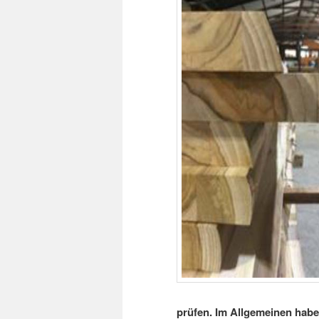
prüfen. Im Allgemeinen habe 