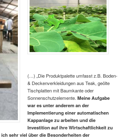
(…) „Die Produktpalette umfasst z.B. Boden-
& Deckenverkleidungen aus Teak, geölte
Tischplatten mit Baumkante oder
Sonnenschutzelemente.
Meine Aufgabe
war es unter anderem an der
Implementierung einer automatischen
Kappanlage zu arbeiten und die
Investition auf ihre Wirtschaftlichkeit zu
ich sehr viel über die Besonderheiten der