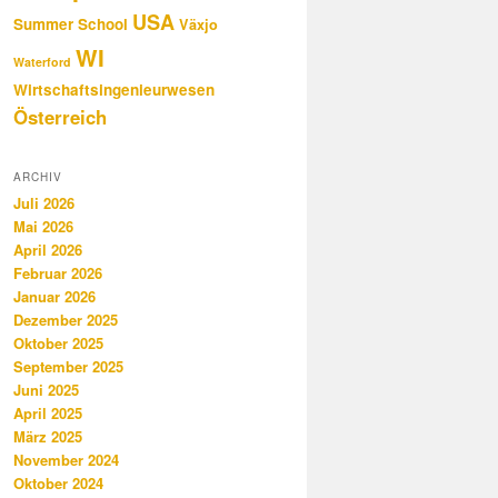
USA
Summer School
Växjo
WI
Waterford
Wirtschaftsingenieurwesen
Österreich
ARCHIV
Juli 2026
Mai 2026
April 2026
Februar 2026
Januar 2026
Dezember 2025
Oktober 2025
September 2025
Juni 2025
April 2025
März 2025
November 2024
Oktober 2024