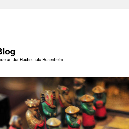
Blog
rende an der Hochschule Rosenheim