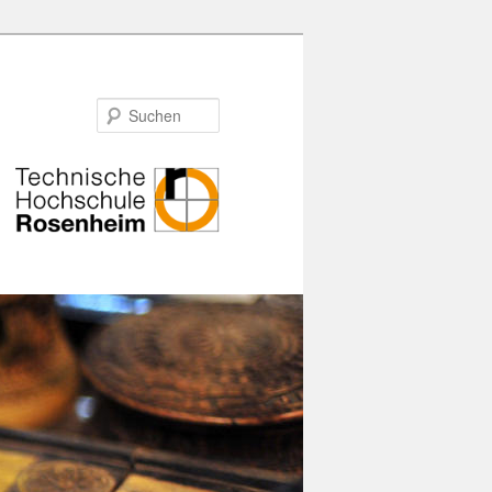
Suchen