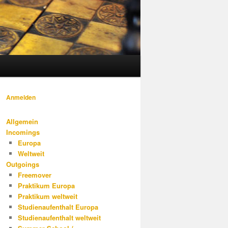
Anmelden
Allgemein
Incomings
Europa
Weltweit
Outgoings
Freemover
Praktikum Europa
Praktikum weltweit
Studienaufenthalt Europa
Studienaufenthalt weltweit