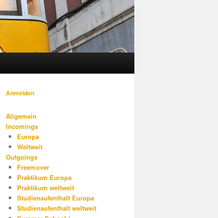
Anmelden
Allgemein
Incomings
Europa
Weltweit
Outgoings
Freemover
Praktikum Europa
Praktikum weltweit
Studienaufenthalt Europa
Studienaufenthalt weltweit