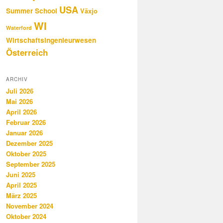
USA
Summer School
Växjo
WI
Waterford
Wirtschaftsingenieurwesen
Österreich
ARCHIV
Juli 2026
Mai 2026
April 2026
Februar 2026
Januar 2026
Dezember 2025
Oktober 2025
September 2025
Juni 2025
April 2025
März 2025
November 2024
Oktober 2024