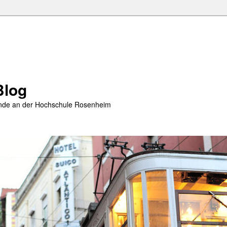
Blog
rende an der Hochschule Rosenheim