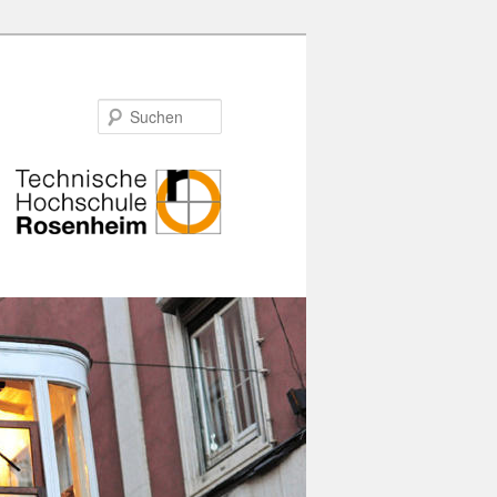
Suchen