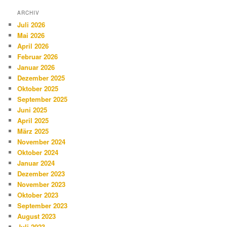
ARCHIV
Juli 2026
Mai 2026
April 2026
Februar 2026
Januar 2026
Dezember 2025
Oktober 2025
September 2025
Juni 2025
April 2025
März 2025
November 2024
Oktober 2024
Januar 2024
Dezember 2023
November 2023
Oktober 2023
September 2023
August 2023
Juli 2023