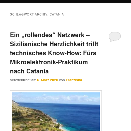
SCHLAGWORT-ARCHIV:
CATANIA
Ein „rollendes“ Netzwerk –
Sizilianische Herzlichkeit trifft
technisches Know-How: Fürs
Mikroelektronik-Praktikum
nach Catania
Veröffentlicht am
6. März 2020
von
Franziska