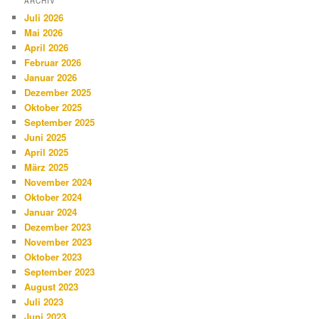
ARCHIV
Juli 2026
Mai 2026
April 2026
Februar 2026
Januar 2026
Dezember 2025
Oktober 2025
September 2025
Juni 2025
April 2025
März 2025
November 2024
Oktober 2024
Januar 2024
Dezember 2023
November 2023
Oktober 2023
September 2023
August 2023
Juli 2023
Juni 2023