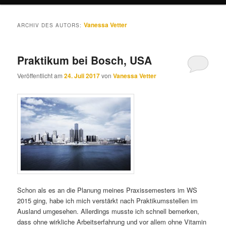
Vanessa Vetter
ARCHIV DES AUTORS:
Praktikum bei Bosch, USA
Veröffentlicht am
24. Juli 2017
von
Vanessa Vetter
Schon als es an die Planung meines Praxissemesters im WS
2015 ging, habe ich mich verstärkt nach Praktikumsstellen im
Ausland umgesehen. Allerdings musste ich schnell bemerken,
dass ohne wirkliche Arbeitserfahrung und vor allem ohne Vitamin