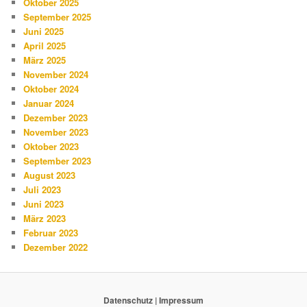
Oktober 2025
September 2025
Juni 2025
April 2025
März 2025
November 2024
Oktober 2024
Januar 2024
Dezember 2023
November 2023
Oktober 2023
September 2023
August 2023
Juli 2023
Juni 2023
März 2023
Februar 2023
Dezember 2022
Datenschutz
|
Impressum