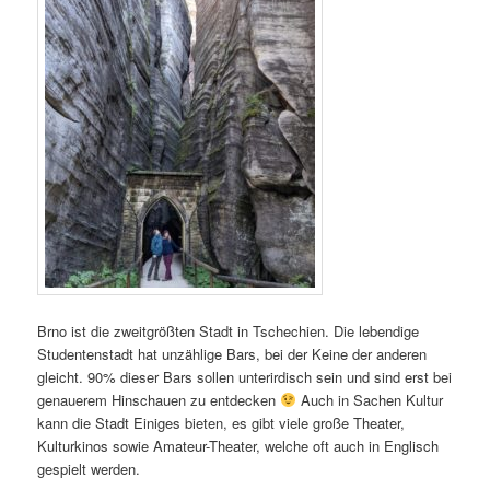
Brno ist die zweitgrößten Stadt in Tschechien. Die lebendige
Studentenstadt hat unzählige Bars, bei der Keine der anderen
gleicht. 90% dieser Bars sollen unterirdisch sein und sind erst bei
genauerem Hinschauen zu entdecken
Auch in Sachen Kultur
kann die Stadt Einiges bieten, es gibt viele große Theater,
Kulturkinos sowie Amateur-Theater, welche oft auch in Englisch
gespielt werden.