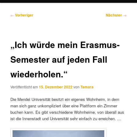
Beitragsnavigation
←
Vorheriger
Nächster
→
„Ich würde mein Erasmus-
Semester auf jeden Fall
wiederholen.“
Veröffentlicht am
15. Dezember 2022
von
Tamara
Die Mendel Universität besitzt ein eigenes Wohnheim, in dem
man sich ganz unkompliziert über eine Plattform ein Zimmer
buchen kann. Es gibt verschiedene Wohnheime, von überall aus
ist die Innenstadt und Universität sehr einfach zu erreichen. …