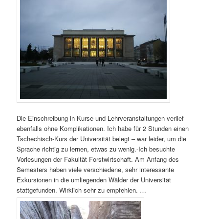
Die Einschreibung in Kurse und Lehrveranstaltungen verlief
ebenfalls ohne Komplikationen. Ich habe für 2 Stunden einen
Tschechisch-Kurs der Universität belegt – war leider, um die
Sprache richtig zu lernen, etwas zu wenig.-Ich besuchte
Vorlesungen der Fakultät Forstwirtschaft. Am Anfang des
Semesters haben viele verschiedene, sehr interessante
Exkursionen in die umliegenden Wälder der Universität
stattgefunden. Wirklich sehr zu empfehlen. …