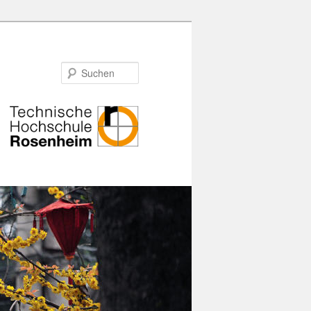
Suchen