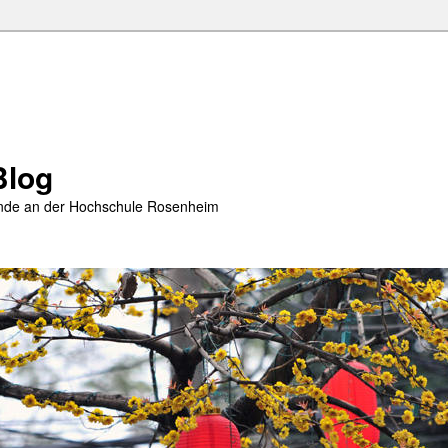
Blog
rende an der Hochschule Rosenheim