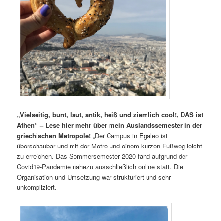
„Vielseitig, bunt, laut, antik, heiß und ziemlich cool!, DAS ist
Athen“ – Lese hier mehr über mein Auslandssemester in der
griechischen Metropole!
„Der Campus in Egaleo ist
überschaubar und mit der Metro und einem kurzen Fußweg leicht
zu erreichen. Das Sommersemester 2020 fand aufgrund der
Covid19-Pandemie nahezu ausschließlich online statt. Die
Organisation und Umsetzung war strukturiert und sehr
unkompliziert.