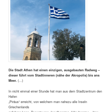
Die Stadt Athen hat einen einzigen, ausgebauten Radweg –
dieser führt vom Stadtinneren (nähe der Akropolis) bis ans
Meer.
(…)
In nicht einmal einer Stunde hat man aus dem Stadtzentrum den
Hafen
„Piräus“ erreicht, von welchem man nahezu alle Inseln
Griechenlands