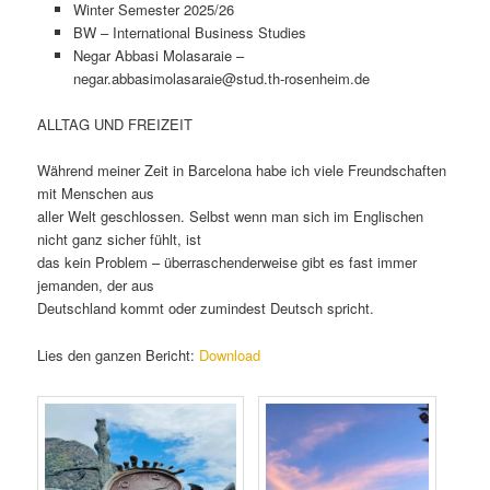
Winter Semester 2025/26
BW – International Business Studies
Negar Abbasi Molasaraie –
negar.abbasimolasaraie@stud.th-rosenheim.de
ALLTAG UND FREIZEIT
Während meiner Zeit in Barcelona habe ich viele Freundschaften
mit Menschen aus
aller Welt geschlossen. Selbst wenn man sich im Englischen
nicht ganz sicher fühlt, ist
das kein Problem – überraschenderweise gibt es fast immer
jemanden, der aus
Deutschland kommt oder zumindest Deutsch spricht.
Lies den ganzen Bericht:
Download