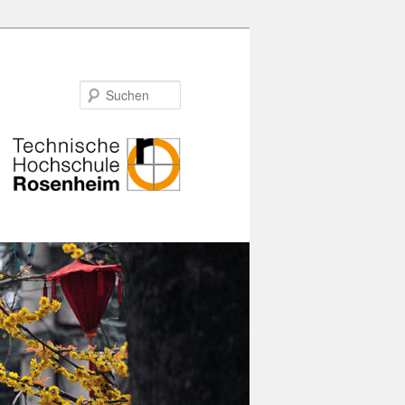
Suchen