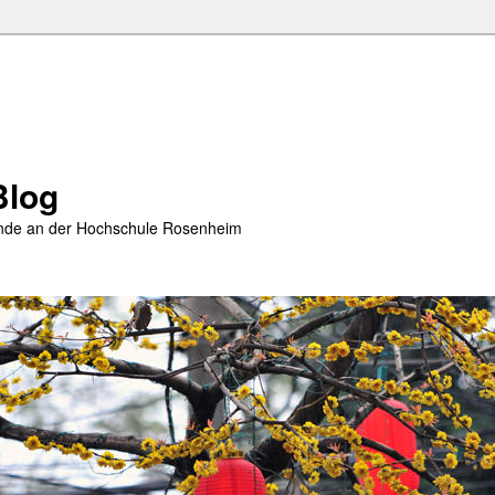
Blog
rende an der Hochschule Rosenheim