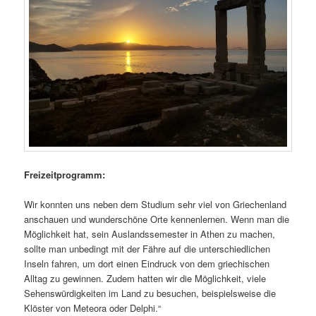
Freizeitprogramm:
Wir konnten uns neben dem Studium sehr viel von Griechenland
anschauen und wunderschöne Orte kennenlernen. Wenn man die
Möglichkeit hat, sein Auslandssemester in Athen zu machen,
sollte man unbedingt mit der Fähre auf die unterschiedlichen
Inseln fahren, um dort einen Eindruck von dem griechischen
Alltag zu gewinnen. Zudem hatten wir die Möglichkeit, viele
Sehenswürdigkeiten im Land zu besuchen, beispielsweise die
Klöster von Meteora oder Delphi.“