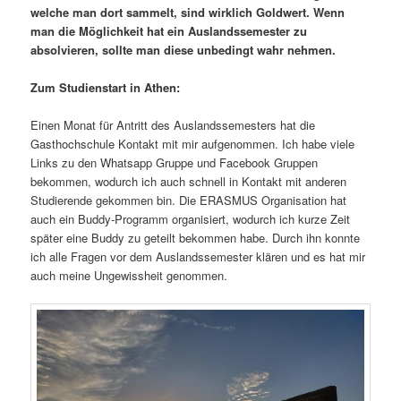
welche man dort sammelt, sind wirklich Goldwert.
Wenn
man die Möglichkeit hat ein Auslandssemester zu
absolvieren, sollte man diese unbedingt wahr nehmen.
Zum Studienstart in Athen:
Einen Monat für Antritt des Auslandssemesters hat die
Gasthochschule Kontakt mit mir aufgenommen. Ich habe viele
Links zu den Whatsapp Gruppe und Facebook Gruppen
bekommen, wodurch ich auch schnell in Kontakt mit anderen
Studierende gekommen bin. Die ERASMUS Organisation hat
auch ein Buddy-Programm organisiert, wodurch ich kurze Zeit
später eine Buddy zu geteilt bekommen habe. Durch ihn konnte
ich alle Fragen vor dem Auslandssemester klären und es hat mir
auch meine Ungewissheit genommen.