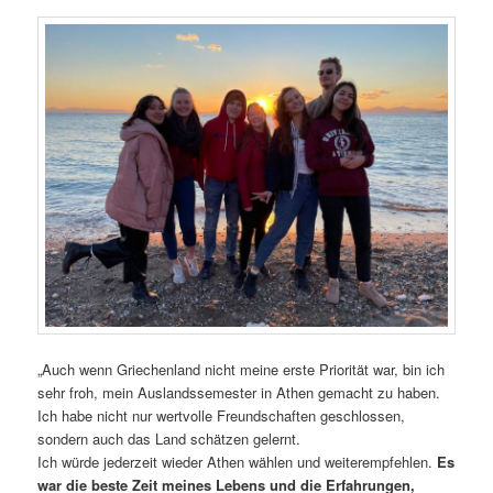
„Auch wenn Griechenland nicht meine erste Priorität war, bin ich
sehr froh, mein Auslandssemester in Athen gemacht zu haben.
Ich habe nicht nur wertvolle Freundschaften geschlossen,
sondern auch das Land schätzen gelernt.
Ich würde jederzeit wieder Athen wählen und weiterempfehlen.
Es
war die beste Zeit meines Lebens und die Erfahrungen,