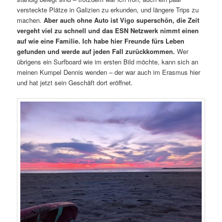
versteckte Plätze in Galizien zu erkunden, und längere Trips zu
machen.
Aber auch ohne Auto ist Vigo superschön, die Zeit
vergeht viel zu schnell und das ESN Netzwerk nimmt einen
auf wie eine Familie. Ich habe hier Freunde fürs Leben
gefunden und werde auf jeden Fall zurückkommen.
Wer
übrigens ein Surfboard wie im ersten Bild möchte, kann sich an
meinen Kumpel Dennis wenden – der war auch im Erasmus hier
und hat jetzt sein Geschäft dort eröffnet.