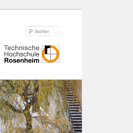
Suchen