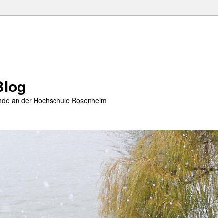
Blog
rende an der Hochschule Rosenheim