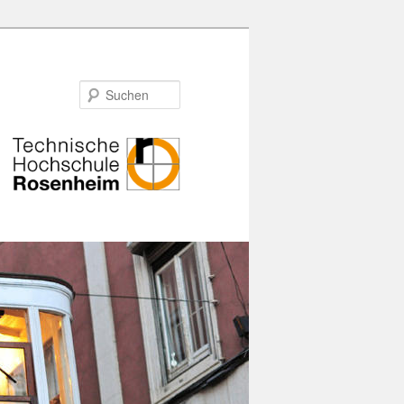
Suchen