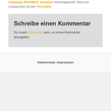
Outgoings ERASMUS
,
Seinäjoki
verschlagwortet. Setze ein
Lesezeichen für den
Permalink
.
Schreibe einen Kommentar
Du musst
angemeldet
sein, um einen Kommentar
abzugeben.
Datenschutz
|
Impressum