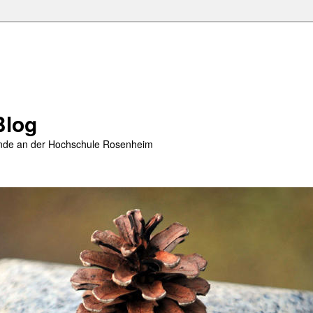
Blog
rende an der Hochschule Rosenheim