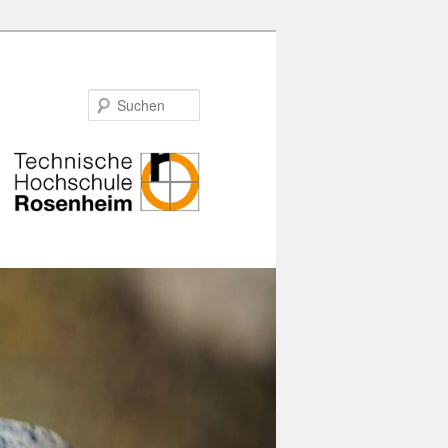
Suchen