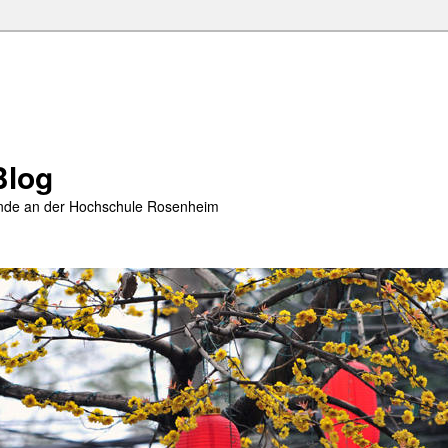
Blog
rende an der Hochschule Rosenheim