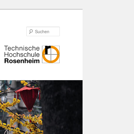
Suchen