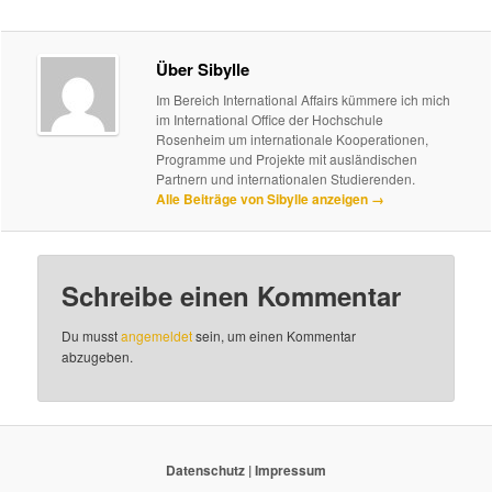
Über Sibylle
Im Bereich International Affairs kümmere ich mich
im International Office der Hochschule
Rosenheim um internationale Kooperationen,
Programme und Projekte mit ausländischen
Partnern und internationalen Studierenden.
Alle Beiträge von Sibylle anzeigen
→
Schreibe einen Kommentar
Du musst
angemeldet
sein, um einen Kommentar
abzugeben.
Datenschutz
|
Impressum